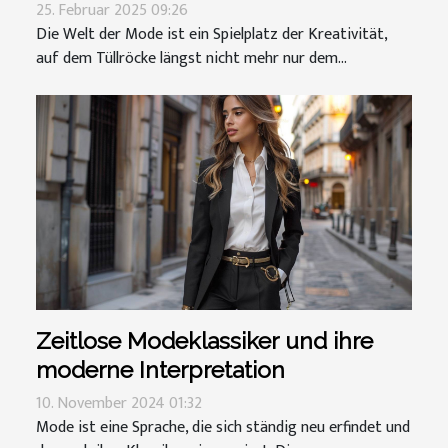
25. Februar 2025 09:26
Die Welt der Mode ist ein Spielplatz der Kreativität,
auf dem Tüllröcke längst nicht mehr nur dem...
Zeitlose Modeklassiker und ihre
moderne Interpretation
10. November 2024 01:32
Mode ist eine Sprache, die sich ständig neu erfindet und