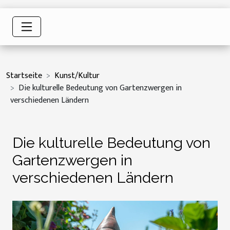
Startseite
Kunst/Kultur
Die kulturelle Bedeutung von Gartenzwergen in
verschiedenen Ländern
Die kulturelle Bedeutung von
Gartenzwergen in
verschiedenen Ländern