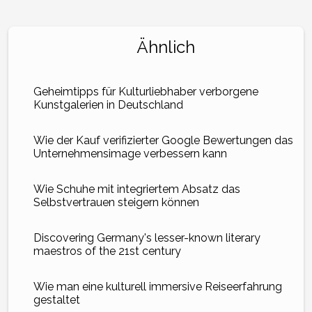
Ähnlich
Geheimtipps für Kulturliebhaber verborgene
Kunstgalerien in Deutschland
Wie der Kauf verifizierter Google Bewertungen das
Unternehmensimage verbessern kann
Wie Schuhe mit integriertem Absatz das
Selbstvertrauen steigern können
Discovering Germany's lesser-known literary
maestros of the 21st century
Wie man eine kulturell immersive Reiseerfahrung
gestaltet