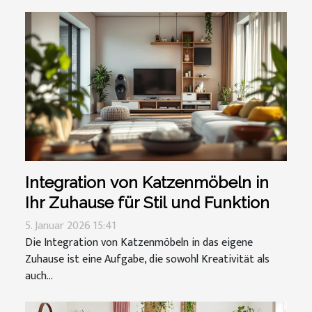
Integration von Katzenmöbeln in
Ihr Zuhause für Stil und Funktion
5. Januar 2026 15:41
Die Integration von Katzenmöbeln in das eigene
Zuhause ist eine Aufgabe, die sowohl Kreativität als
auch...