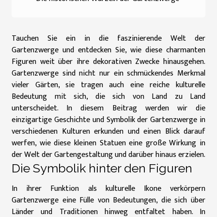
Tauchen Sie ein in die faszinierende Welt der
Gartenzwerge und entdecken Sie, wie diese charmanten
Figuren weit über ihre dekorativen Zwecke hinausgehen.
Gartenzwerge sind nicht nur ein schmückendes Merkmal
vieler Gärten, sie tragen auch eine reiche kulturelle
Bedeutung mit sich, die sich von Land zu Land
unterscheidet. In diesem Beitrag werden wir die
einzigartige Geschichte und Symbolik der Gartenzwerge in
verschiedenen Kulturen erkunden und einen Blick darauf
werfen, wie diese kleinen Statuen eine große Wirkung in
der Welt der Gartengestaltung und darüber hinaus erzielen.
Die Symbolik hinter den Figuren
In ihrer Funktion als kulturelle Ikone verkörpern
Gartenzwerge eine Fülle von Bedeutungen, die sich über
Länder und Traditionen hinweg entfaltet haben. In