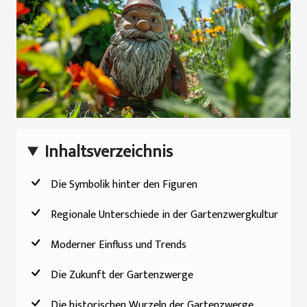
Inhaltsverzeichnis
Die Symbolik hinter den Figuren
Regionale Unterschiede in der Gartenzwergkultur
Moderner Einfluss und Trends
Die Zukunft der Gartenzwerge
Die historischen Wurzeln der Gartenzwerge