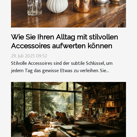
Wie Sie Ihren Alltag mit stilvollen
Accessoires aufwerten können
29. Juli 2025 09:52
Stilvolle Accessoires sind der subtile Schlüssel, um
jedem Tag das gewisse Etwas zu verleihen. Sie...