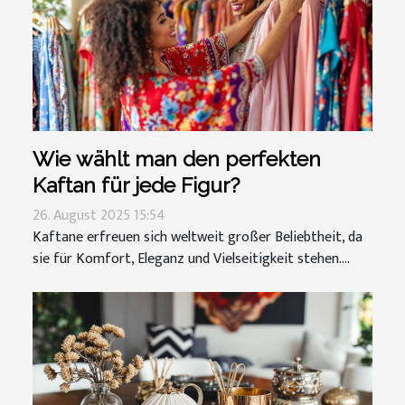
Wie wählt man den perfekten
Kaftan für jede Figur?
26. August 2025 15:54
Kaftane erfreuen sich weltweit großer Beliebtheit, da
sie für Komfort, Eleganz und Vielseitigkeit stehen....