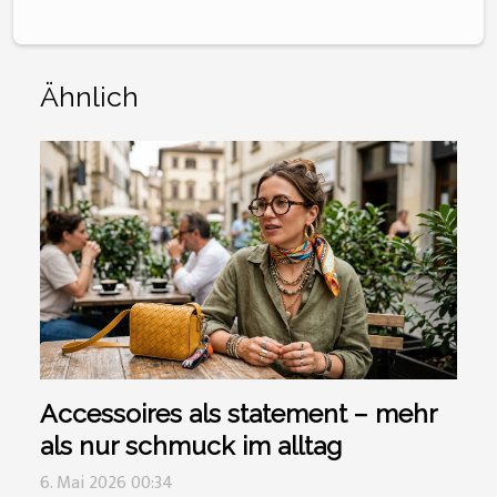
Ähnlich
Accessoires als statement – mehr
als nur schmuck im alltag
6. Mai 2026 00:34