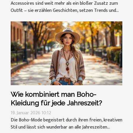
Accessoires sind weit mehr als ein bloßer Zusatz zum
Outfit – sie erzählen Geschichten, setzen Trends und...
Wie kombiniert man Boho-
Kleidung für jede Jahreszeit?
19. Januar 2026 10:12
Die Boho-Mode begeistert durch ihren freien, kreativen
Stil und lässt sich wunderbar an alle Jahreszeiten...