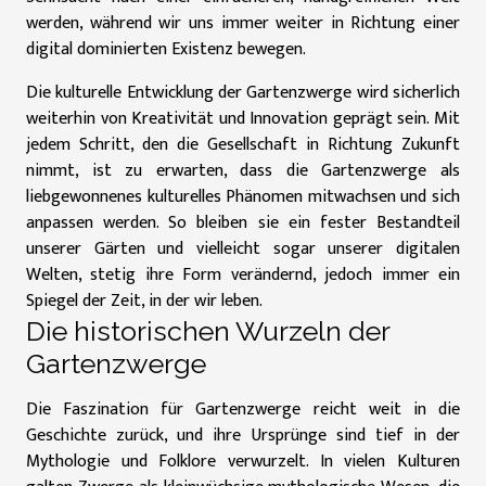
werden, während wir uns immer weiter in Richtung einer
digital dominierten Existenz bewegen.
Die kulturelle Entwicklung der Gartenzwerge wird sicherlich
weiterhin von Kreativität und Innovation geprägt sein. Mit
jedem Schritt, den die Gesellschaft in Richtung Zukunft
nimmt, ist zu erwarten, dass die Gartenzwerge als
liebgewonnenes kulturelles Phänomen mitwachsen und sich
anpassen werden. So bleiben sie ein fester Bestandteil
unserer Gärten und vielleicht sogar unserer digitalen
Welten, stetig ihre Form verändernd, jedoch immer ein
Spiegel der Zeit, in der wir leben.
Die historischen Wurzeln der
Gartenzwerge
Die Faszination für Gartenzwerge reicht weit in die
Geschichte zurück, und ihre Ursprünge sind tief in der
Mythologie und Folklore verwurzelt. In vielen Kulturen