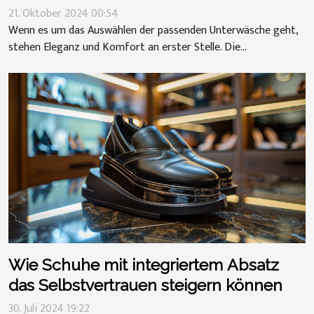
21. Oktober 2024 00:54
Wenn es um das Auswählen der passenden Unterwäsche geht,
stehen Eleganz und Komfort an erster Stelle. Die...
Wie Schuhe mit integriertem Absatz
das Selbstvertrauen steigern können
30. Juli 2024 19:22