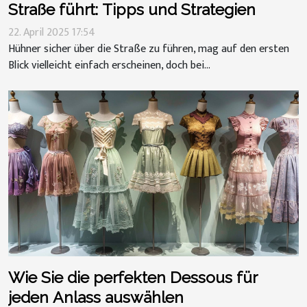
Straße führt: Tipps und Strategien
22. April 2025 17:54
Hühner sicher über die Straße zu führen, mag auf den ersten
Blick vielleicht einfach erscheinen, doch bei...
Wie Sie die perfekten Dessous für
jeden Anlass auswählen