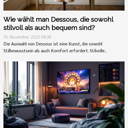
Wie wählt man Dessous, die sowohl
stilvoll als auch bequem sind?
10. November 2025 09:38
Die Auswahl von Dessous ist eine Kunst, die sowohl
Stilbewusstsein als auch Komfort erfordert. Stilvolle...