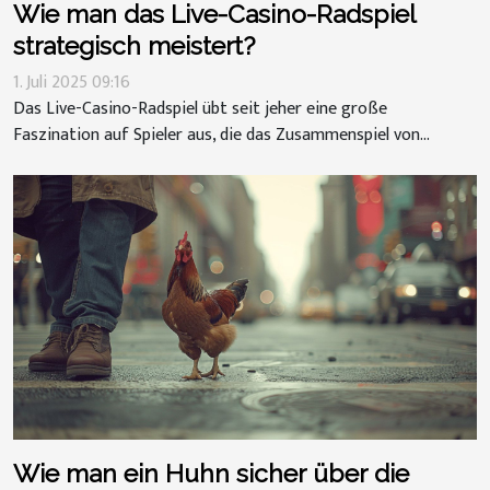
Wie man das Live-Casino-Radspiel
strategisch meistert?
1. Juli 2025 09:16
Das Live-Casino-Radspiel übt seit jeher eine große
Faszination auf Spieler aus, die das Zusammenspiel von...
Wie man ein Huhn sicher über die