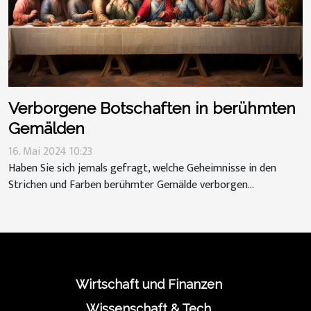
Verborgene Botschaften in berühmten
Gemälden
16. Mai 2024 10:23
Haben Sie sich jemals gefragt, welche Geheimnisse in den
Strichen und Farben berühmter Gemälde verborgen...
Wirtschaft und Finanzen
Wissenschaft & Tech