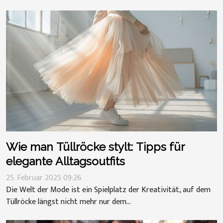
Wie man Tüllröcke stylt: Tipps für
elegante Alltagsoutfits
25. Februar 2025 09:26
Die Welt der Mode ist ein Spielplatz der Kreativität, auf dem
Tüllröcke längst nicht mehr nur dem...