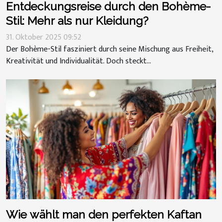
Entdeckungsreise durch den Bohème-
Stil: Mehr als nur Kleidung?
31. Oktober 2025 09:52
Der Bohème-Stil fasziniert durch seine Mischung aus Freiheit,
Kreativität und Individualität. Doch steckt...
Wie wählt man den perfekten Kaftan