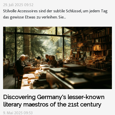
29. Juli 2025 09:52
Stilvolle Accessoires sind der subtile Schlüssel, um jedem Tag
das gewisse Etwas zu verleihen. Sie...
Discovering Germany's lesser-known
literary maestros of the 21st century
9. Mai 2025 09:53