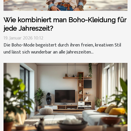
Wie kombiniert man Boho-Kleidung für
jede Jahreszeit?
19. Januar 2026 10:12
Die Boho-Mode begeistert durch ihren freien, kreativen Stil
und lässt sich wunderbar an alle Jahreszeiten...