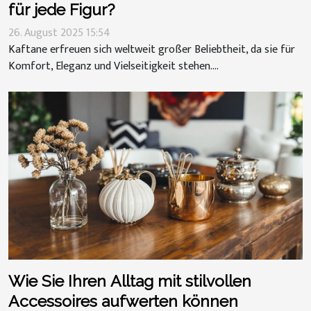
für jede Figur?
26. August 2025 15:54
Kaftane erfreuen sich weltweit großer Beliebtheit, da sie für
Komfort, Eleganz und Vielseitigkeit stehen....
Wie Sie Ihren Alltag mit stilvollen
Accessoires aufwerten können