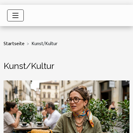
Startseite
Kunst/Kultur
Kunst/Kultur