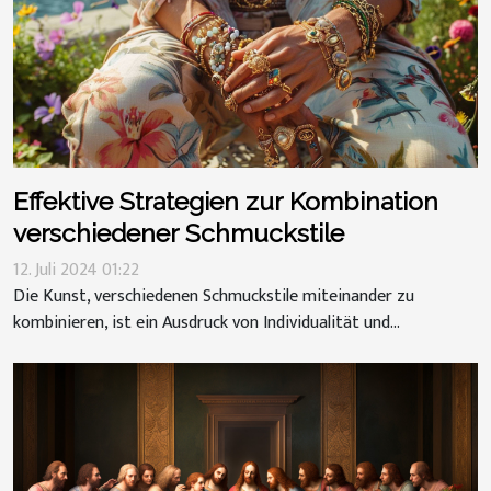
Effektive Strategien zur Kombination
verschiedener Schmuckstile
12. Juli 2024 01:22
Die Kunst, verschiedenen Schmuckstile miteinander zu
kombinieren, ist ein Ausdruck von Individualität und...