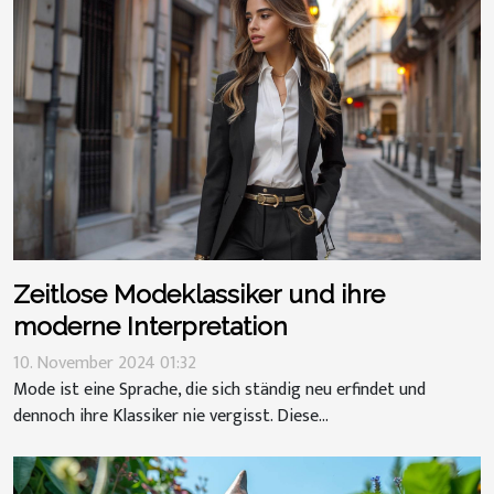
Zeitlose Modeklassiker und ihre
moderne Interpretation
10. November 2024 01:32
Mode ist eine Sprache, die sich ständig neu erfindet und
dennoch ihre Klassiker nie vergisst. Diese...