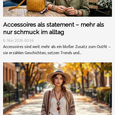
Accessoires als statement – mehr als
nur schmuck im alltag
6. Mai 2026 00:34
Accessoires sind weit mehr als ein bloßer Zusatz zum Outfit –
sie erzählen Geschichten, setzen Trends und...