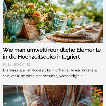
Wie man umweltfreundliche Elemente
in die Hochzeitsdeko integriert
16. Juli 2024 01:38
Die Planung einer Hochzeit kann oft eine Herausforderung
sein, vor allem wenn man versucht, Nachhaltigkeit...