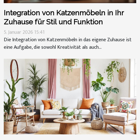
Integration von Katzenmöbeln in Ihr
Zuhause für Stil und Funktion
5. Januar 2026 15:41
Die Integration von Katzenmöbeln in das eigene Zuhause ist
eine Aufgabe, die sowohl Kreativität als auch...