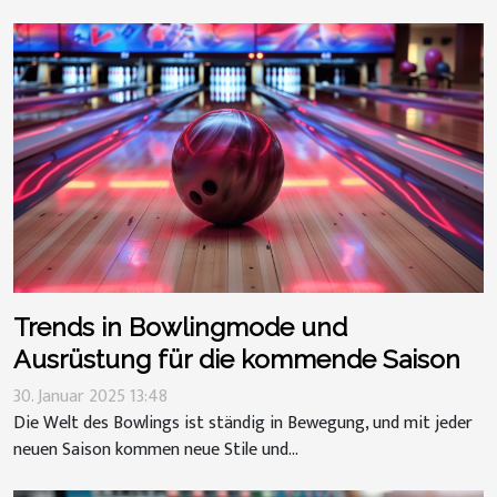
Trends in Bowlingmode und
Ausrüstung für die kommende Saison
30. Januar 2025 13:48
Die Welt des Bowlings ist ständig in Bewegung, und mit jeder
neuen Saison kommen neue Stile und...