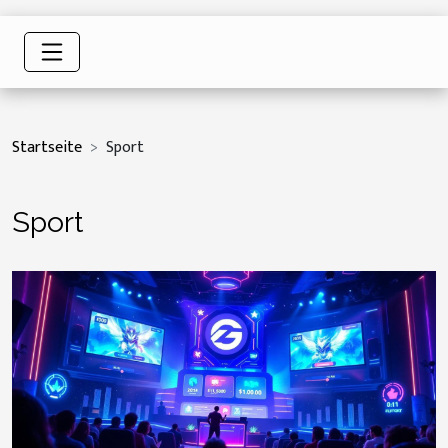
Startseite
Sport
Sport