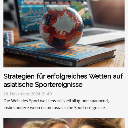
Strategien für erfolgreiches Wetten auf
asiatische Sportereignisse
28. November 2024 21:40
Die Welt des Sportwettens ist vielfältig und spannend,
insbesondere wenn es um asiatische Sportereignisse...