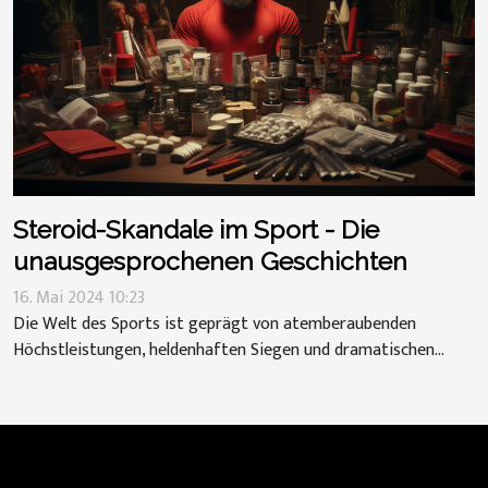
Steroid-Skandale im Sport - Die
unausgesprochenen Geschichten
16. Mai 2024 10:23
Die Welt des Sports ist geprägt von atemberaubenden
Höchstleistungen, heldenhaften Siegen und dramatischen...