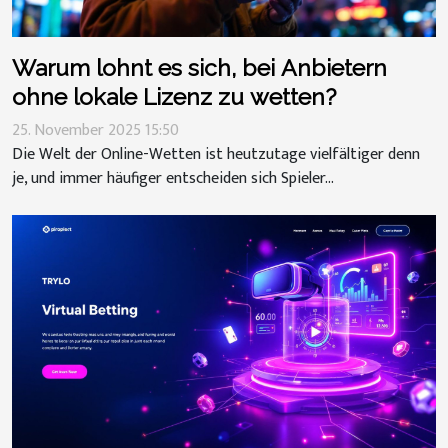
Warum lohnt es sich, bei Anbietern
ohne lokale Lizenz zu wetten?
25. November 2025 15:50
Die Welt der Online-Wetten ist heutzutage vielfältiger denn
je, und immer häufiger entscheiden sich Spieler...