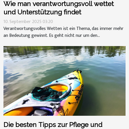
Wie man verantwortungsvoll wettet
und Unterstützung findet
10. September 2025 03:20
Verantwortungsvolles Wetten ist ein Thema, das immer mehr
an Bedeutung gewinnt. Es geht nicht nur um den...
Die besten Tipps zur Pflege und