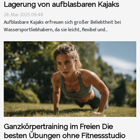
Lagerung von aufblasbaren Kajaks
28. Mai 2025 09:48
Aufblasbare Kajaks erfreuen sich großer Beliebtheit bei
Wassersportliebhabern, da sie leicht, flexibel und...
Ganzkörpertraining im Freien Die
besten Übungen ohne Fitnessstudio