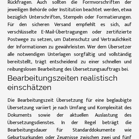
Rückfragen. Auch sollten die Formvorschriften der
jeweiligen Behörde oder Institution beachtet werden, etwa
bezüglich Unterschriften, Stempeln oder Formatierungen.
Für den sicheren Versand empfiehlt es sich, auf
verschlüsselte E-Mail-Übertragungen oder zertifizierte
Postwege zu setzen, um Datenschutz und Vertraulichkeit
der Informationen zu gewährleisten. Wer dem Übersetzer
alle notwendigen Unterlagen sorgfältig und vollständig
bereitstellt, trägt entscheidend zu einer schnellen und
reibungslosen Bearbeitung des Übersetzungsauftrags bei.
Bearbeitungszeiten realistisch
einschätzen
Die Bearbeitungszeit Übersetzung für eine beglaubigte
Übersetzung variiert je nach Umfang und Komplexität des
Dokuments sowie der aktuellen Auslastung des
Übersetzungsdienstes. In der Regel beträgt die
Bearbeitungsdauer für Standarddokumente wie
Geburtsurkunden oder Zeugnisse zwischen zwei und fünf