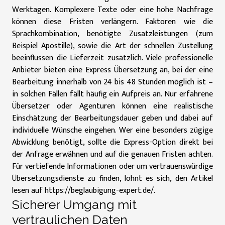
Werktagen. Komplexere Texte oder eine hohe Nachfrage
können diese Fristen verlängern. Faktoren wie die
Sprachkombination, benötigte Zusatzleistungen (zum
Beispiel Apostille), sowie die Art der schnellen Zustellung
beeinflussen die Lieferzeit zusätzlich. Viele professionelle
Anbieter bieten eine Express Übersetzung an, bei der eine
Bearbeitung innerhalb von 24 bis 48 Stunden möglich ist –
in solchen Fällen fällt häufig ein Aufpreis an. Nur erfahrene
Übersetzer oder Agenturen können eine realistische
Einschätzung der Bearbeitungsdauer geben und dabei auf
individuelle Wünsche eingehen. Wer eine besonders zügige
Abwicklung benötigt, sollte die Express-Option direkt bei
der Anfrage erwähnen und auf die genauen Fristen achten.
Für vertiefende Informationen oder um vertrauenswürdige
Übersetzungsdienste zu finden, lohnt es sich,
den Artikel
lesen
auf https://beglaubigung-expert.de/.
Sicherer Umgang mit
vertraulichen Daten