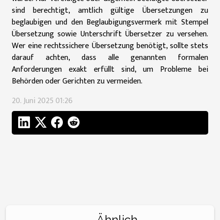
sind berechtigt, amtlich gültige Übersetzungen zu
beglaubigen und den Beglaubigungsvermerk mit Stempel
Übersetzung sowie Unterschrift Übersetzer zu versehen.
Wer eine rechtssichere Übersetzung benötigt, sollte stets
darauf achten, dass alle genannten formalen
Anforderungen exakt erfüllt sind, um Probleme bei
Behörden oder Gerichten zu vermeiden.
20. Juni 2025 01:26
Ähnlich