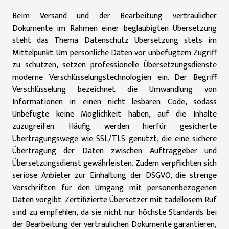
Beim Versand und der Bearbeitung vertraulicher
Dokumente im Rahmen einer beglaubigten Übersetzung
steht das Thema Datenschutz Übersetzung stets im
Mittelpunkt. Um persönliche Daten vor unbefugtem Zugriff
zu schützen, setzen professionelle Übersetzungsdienste
moderne Verschlüsselungstechnologien ein. Der Begriff
Verschlüsselung bezeichnet die Umwandlung von
Informationen in einen nicht lesbaren Code, sodass
Unbefugte keine Möglichkeit haben, auf die Inhalte
zuzugreifen. Häufig werden hierfür gesicherte
Übertragungswege wie SSL/TLS genutzt, die eine sichere
Übertragung der Daten zwischen Auftraggeber und
Übersetzungsdienst gewährleisten. Zudem verpflichten sich
seriöse Anbieter zur Einhaltung der DSGVO, die strenge
Vorschriften für den Umgang mit personenbezogenen
Daten vorgibt. Zertifizierte Übersetzer mit tadellosem Ruf
sind zu empfehlen, da sie nicht nur höchste Standards bei
der Bearbeitung der vertraulichen Dokumente garantieren,