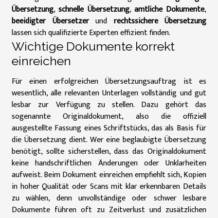
Übersetzung
,
schnelle Übersetzung
,
amtliche Dokumente
,
beeidigter Übersetzer
und
rechtssichere Übersetzung
lassen sich qualifizierte Experten effizient finden.
Wichtige Dokumente korrekt
einreichen
Für einen erfolgreichen Übersetzungsauftrag ist es
wesentlich, alle relevanten Unterlagen vollständig und gut
lesbar zur Verfügung zu stellen. Dazu gehört das
sogenannte Originaldokument, also die offiziell
ausgestellte Fassung eines Schriftstücks, das als Basis für
die Übersetzung dient. Wer eine beglaubigte Übersetzung
benötigt, sollte sicherstellen, dass das Originaldokument
keine handschriftlichen Änderungen oder Unklarheiten
aufweist. Beim Dokument einreichen empfiehlt sich, Kopien
in hoher Qualität oder Scans mit klar erkennbaren Details
zu wählen, denn unvollständige oder schwer lesbare
Dokumente führen oft zu Zeitverlust und zusätzlichen