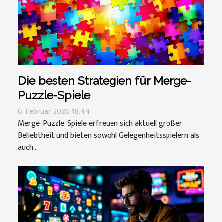
Die besten Strategien für Merge-
Puzzle-Spiele
6. Februar 2026 18:44
Merge-Puzzle-Spiele erfreuen sich aktuell großer
Beliebtheit und bieten sowohl Gelegenheitsspielern als
auch...