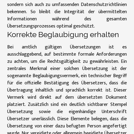
sondern sich auch zu umfassenden Datenschutzrichtlinien
bekennen. So bleibt die Integrität der übermittelten
Informationen während des gesamten
Übersetzungsprozesses optimal geschützt.
Korrekte Beglaubigung erhalten
Bei amtlich gültigen Übersetzungen ist es
ausschlaggebend, auf bestimmte formale Anforderungen
zu achten, um die Rechtsgültigkeit zu gewährleisten. Ein
zentrales Merkmal einer solchen Übersetzung ist der
sogenannte Beglaubigungsvermerk, ein technischer Begriff
für die offizielle Bestätigung des Übersetzers, dass die
Übertragung inhaltlich und sprachlich korrekt ist. Dieser
Vermerk wird direkt auf dem übersetzten Dokument
platziert. Zusätzlich sind ein deutlich sichtbarer Stempel
Übersetzung sowie die eigenhändige Unterschrift
Übersetzer unerlässlich. Diese Elemente belegen, dass die
Übersetzung von einer dazu befugten Person angefertigt
wurde. Nur vereidigte oder allgemein beeidigte Übersetzer