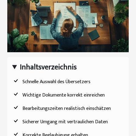
Inhaltsverzeichnis
Schnelle Auswahl des Übersetzers
Wichtige Dokumente korrekt einreichen
Bearbeitungszeiten realistisch einschätzen
Sicherer Umgang mit vertraulichen Daten
Korrekte Beglaubigung erhalten