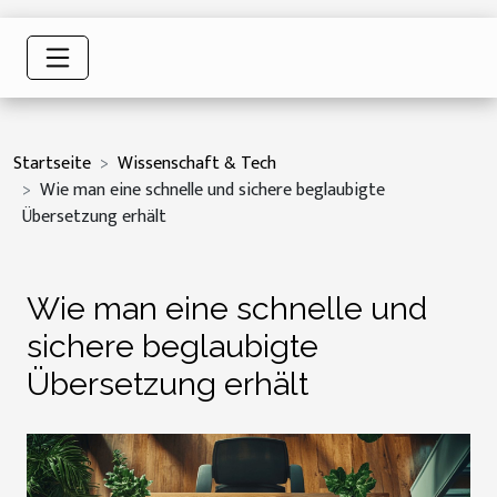
Startseite
Wissenschaft & Tech
Wie man eine schnelle und sichere beglaubigte
Übersetzung erhält
Wie man eine schnelle und
sichere beglaubigte
Übersetzung erhält