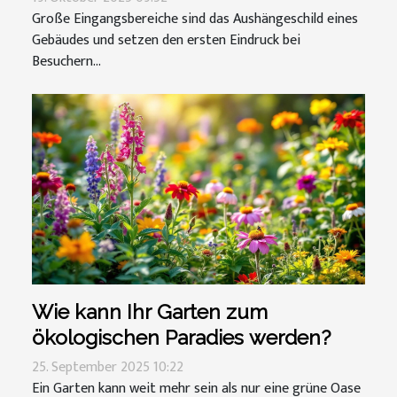
Große Eingangsbereiche sind das Aushängeschild eines
Gebäudes und setzen den ersten Eindruck bei
Besuchern...
Wie kann Ihr Garten zum
ökologischen Paradies werden?
25. September 2025 10:22
Ein Garten kann weit mehr sein als nur eine grüne Oase