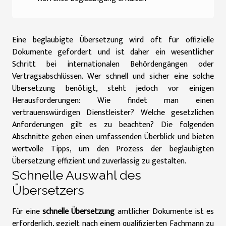
Eine beglaubigte Übersetzung wird oft für offizielle
Dokumente gefordert und ist daher ein wesentlicher
Schritt bei internationalen Behördengängen oder
Vertragsabschlüssen. Wer schnell und sicher eine solche
Übersetzung benötigt, steht jedoch vor einigen
Herausforderungen: Wie findet man einen
vertrauenswürdigen Dienstleister? Welche gesetzlichen
Anforderungen gilt es zu beachten? Die folgenden
Abschnitte geben einen umfassenden Überblick und bieten
wertvolle Tipps, um den Prozess der beglaubigten
Übersetzung effizient und zuverlässig zu gestalten.
Schnelle Auswahl des
Übersetzers
Für eine
schnelle Übersetzung
amtlicher Dokumente ist es
erforderlich, gezielt nach einem qualifizierten Fachmann zu