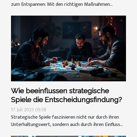
zum Entspannen: Mit den richtigen Maßnahmen...
Wie beeinflussen strategische
Spiele die Entscheidungsfindung?
17. Juli 2025 09:58
Strategische Spiele faszinieren nicht nur durch ihren
Unterhaltungswert, sondern auch durch ihren Einfluss...