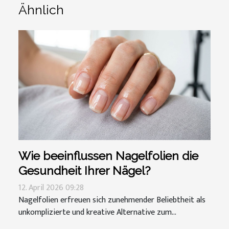
Ähnlich
Wie beeinflussen Nagelfolien die
Gesundheit Ihrer Nägel?
12. April 2026 09:28
Nagelfolien erfreuen sich zunehmender Beliebtheit als
unkomplizierte und kreative Alternative zum...