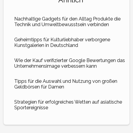
Nachhaltige Gadgets für den Alltag Produkte die
Technik und Umweltbewusstsein verbinden
Geheimtipps für Kulturliebhaber verborgene
Kunstgalerien in Deutschland
Wie der Kauf verifizierter Google Bewertungen das
Unternehmensimage verbessern kann
Tipps für die Auswahl und Nutzung von großen
Geldbörsen für Damen
Strategien für erfolgreiches Wetten auf asiatische
Sportereignisse