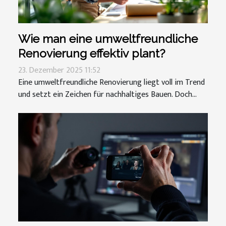
Wie man eine umweltfreundliche
Renovierung effektiv plant?
23. Dezember 2025 11:52
Eine umweltfreundliche Renovierung liegt voll im Trend
und setzt ein Zeichen für nachhaltiges Bauen. Doch...