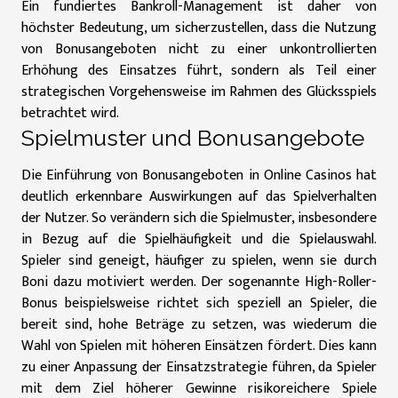
Ein fundiertes Bankroll-Management ist daher von
höchster Bedeutung, um sicherzustellen, dass die Nutzung
von Bonusangeboten nicht zu einer unkontrollierten
Erhöhung des Einsatzes führt, sondern als Teil einer
strategischen Vorgehensweise im Rahmen des Glücksspiels
betrachtet wird.
Spielmuster und Bonusangebote
Die Einführung von Bonusangeboten in Online Casinos hat
deutlich erkennbare Auswirkungen auf das Spielverhalten
der Nutzer. So verändern sich die Spielmuster, insbesondere
in Bezug auf die Spielhäufigkeit und die Spielauswahl.
Spieler sind geneigt, häufiger zu spielen, wenn sie durch
Boni dazu motiviert werden. Der sogenannte High-Roller-
Bonus beispielsweise richtet sich speziell an Spieler, die
bereit sind, hohe Beträge zu setzen, was wiederum die
Wahl von Spielen mit höheren Einsätzen fördert. Dies kann
zu einer Anpassung der Einsatzstrategie führen, da Spieler
mit dem Ziel höherer Gewinne risikoreichere Spiele