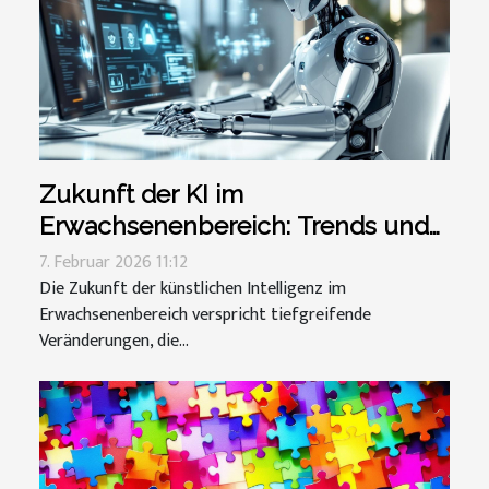
Zukunft der KI im
Erwachsenenbereich: Trends und
Vorhersagen
7. Februar 2026 11:12
Die Zukunft der künstlichen Intelligenz im
Erwachsenenbereich verspricht tiefgreifende
Veränderungen, die...