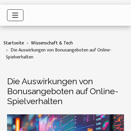
Startseite
Wissenschaft & Tech
Die Auswirkungen von Bonusangeboten auf Online-
Spielverhalten
Die Auswirkungen von
Bonusangeboten auf Online-
Spielverhalten