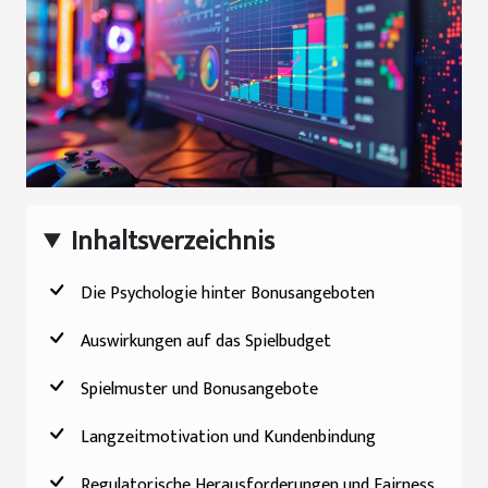
Inhaltsverzeichnis
Die Psychologie hinter Bonusangeboten
Auswirkungen auf das Spielbudget
Spielmuster und Bonusangebote
Langzeitmotivation und Kundenbindung
Regulatorische Herausforderungen und Fairness