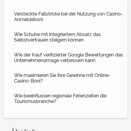
Versteckte Fallstricke bei der Nutzung von Casino-
Anmeldeboni
Wie Schuhe mit integriertem Absatz das
Selbstvertrauen steigern können
Wie der Kauf verifizierter Google Bewertungen das
Unternehmensimage verbessern kann
Wie maximieren Sie Ihre Gewinne mit Online-
Casino-Boni?
Wie beeinflussen regionale Ferienzeiten die
Tourismusbranche?