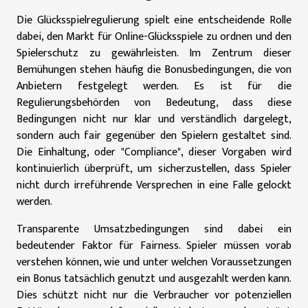
Die Glücksspielregulierung spielt eine entscheidende Rolle
dabei, den Markt für Online-Glücksspiele zu ordnen und den
Spielerschutz zu gewährleisten. Im Zentrum dieser
Bemühungen stehen häufig die Bonusbedingungen, die von
Anbietern festgelegt werden. Es ist für die
Regulierungsbehörden von Bedeutung, dass diese
Bedingungen nicht nur klar und verständlich dargelegt,
sondern auch fair gegenüber den Spielern gestaltet sind.
Die Einhaltung, oder "Compliance", dieser Vorgaben wird
kontinuierlich überprüft, um sicherzustellen, dass Spieler
nicht durch irreführende Versprechen in eine Falle gelockt
werden.
Transparente Umsatzbedingungen sind dabei ein
bedeutender Faktor für Fairness. Spieler müssen vorab
verstehen können, wie und unter welchen Voraussetzungen
ein Bonus tatsächlich genutzt und ausgezahlt werden kann.
Dies schützt nicht nur die Verbraucher vor potenziellen