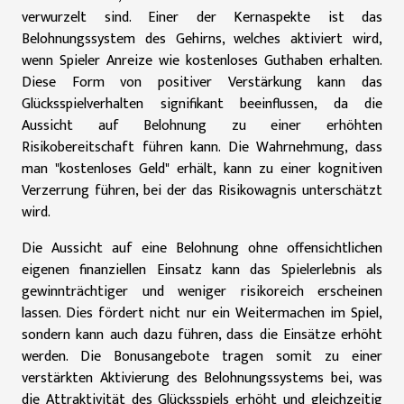
verwurzelt sind. Einer der Kernaspekte ist das
Belohnungssystem des Gehirns, welches aktiviert wird,
wenn Spieler Anreize wie kostenloses Guthaben erhalten.
Diese Form von positiver Verstärkung kann das
Glücksspielverhalten signifikant beeinflussen, da die
Aussicht auf Belohnung zu einer erhöhten
Risikobereitschaft führen kann. Die Wahrnehmung, dass
man "kostenloses Geld" erhält, kann zu einer kognitiven
Verzerrung führen, bei der das Risikowagnis unterschätzt
wird.
Die Aussicht auf eine Belohnung ohne offensichtlichen
eigenen finanziellen Einsatz kann das Spielerlebnis als
gewinnträchtiger und weniger risikoreich erscheinen
lassen. Dies fördert nicht nur ein Weitermachen im Spiel,
sondern kann auch dazu führen, dass die Einsätze erhöht
werden. Die Bonusangebote tragen somit zu einer
verstärkten Aktivierung des Belohnungssystems bei, was
die Attraktivität des Glücksspiels erhöht und gleichzeitig