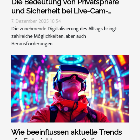
Die Bedeutung von Privatsphäre
und Sicherheit bei Live-Cam-
Sessions
7. Dezember 2025 10:54
Die zunehmende Digitalisierung des Alltags bringt
zahlreiche Möglichkeiten, aber auch
Herausforderungen...
Wie beeinflussen aktuelle Trends