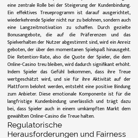
eine zentrale Rolle bei der Steigerung der Kundenbindung.
Ein effektives Treueprogramm ist darauf ausgerichtet,
wiederkehrende Spieler nicht nur zu belohnen, sondern auch
eine Langzeitmotivation zu schaffen. Durch gezielte
Bonusangebote, die auf die Präferenzen und das
Spielverhalten der Nutzer abgestimmt sind, wird ein Anreiz
geboten, der über den momentanen Spielspaß hinausgeht.
Die Retention-Rate, also die Quote der Spieler, die dem
Online-Casino treu bleiben, wird dadurch signifikant erhöht.
Indem Spieler das Gefühl bekommen, dass ihre Treue
wertgeschätzt wird, und sie für ihre Aktivität auf der
Plattform belohnt werden, entsteht eine positive Bindung
zum Anbieter. Diese emotionale Komponente ist für die
langfristige Kundenbindung unerlässlich und trägt dazu
bei, dass Spieler auch in einem umkämpften Markt dem
gewählten Online-Casino die Treue halten.
Regulatorische
Herausforderungen und Fairness