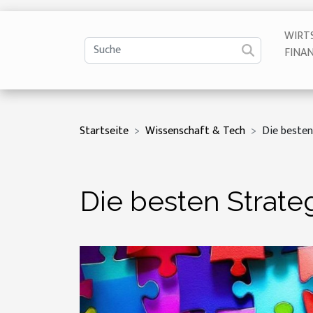
WIRT
FINA
Startseite
Wissenschaft & Tech
Die besten
Die besten Strate