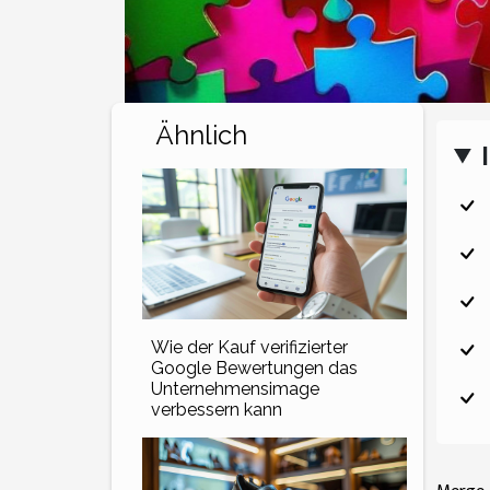
Ähnlich
Wie der Kauf verifizierter
Google Bewertungen das
Unternehmensimage
verbessern kann