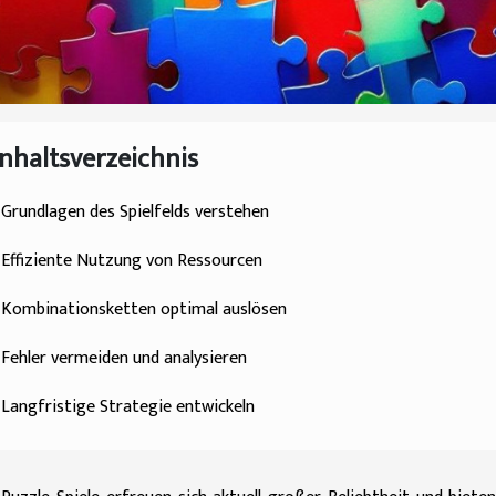
Inhaltsverzeichnis
Grundlagen des Spielfelds verstehen
Effiziente Nutzung von Ressourcen
Kombinationsketten optimal auslösen
Fehler vermeiden und analysieren
Langfristige Strategie entwickeln