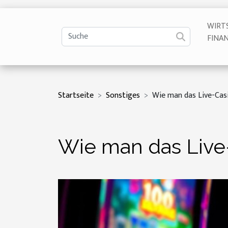
WIRT
FINA
Startseite
Sonstiges
Wie man das Live-Casi
Wie man das Live-