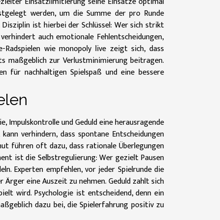
zielter Einsatzlimitierung seine Einsätze optimal
 festgelegt werden, um die Summe der pro Runde
isziplin ist hierbei der Schlüssel: Wer sich strikt
n verhindert auch emotionale Fehlentscheidungen,
ve-Radspielen wie
monopoly live
zeigt sich, dass
s maßgeblich zur Verlustminimierung beitragen.
en für nachhaltigen Spielspaß und eine bessere
elen
ie, Impulskontrolle und Geduld eine herausragende
t, kann verhindern, dass spontane Entscheidungen
mut führen oft dazu, dass rationale Überlegungen
ent ist die Selbstregulierung: Wer gezielt Pausen
eln. Experten empfehlen, vor jeder Spielrunde die
 Ärger eine Auszeit zu nehmen. Geduld zahlt sich
ielt wird. Psychologie ist entscheidend, denn ein
geblich dazu bei, die Spielerfahrung positiv zu