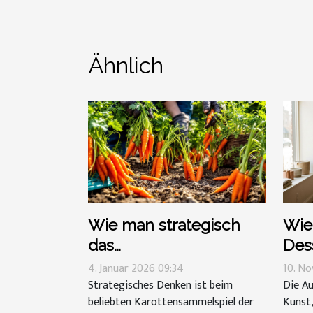
Ähnlich
Wie man strategisch
Wie
das
Des
Karottensammelspiel
stil
4. Januar 2026 09:34
10. N
meistert?
Strategisches Denken ist beim
beq
Die Au
beliebten Karottensammelspiel der
Kunst,