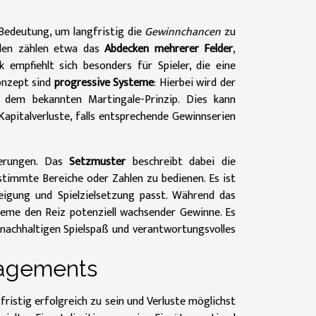
edeutung, um langfristig die
Gewinnchancen
zu
den zählen etwa das
Abdecken mehrerer Felder
,
empfiehlt sich besonders für Spieler, die eine
onzept sind
progressive Systeme
: Hierbei wird der
h dem bekannten Martingale-Prinzip. Dies kann
Kapitalverluste, falls entsprechende Gewinnserien
derungen. Das
Setzmuster
beschreibt dabei die
stimmte Bereiche oder Zahlen zu bedienen. Es ist
oneigung und Spielzielsetzung passt. Während das
steme den Reiz potenziell wachsender Gewinne. Es
 nachhaltigen Spielspaß und verantwortungsvolles
nagements
fristig erfolgreich zu sein und Verluste möglichst