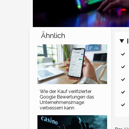
Ähnlich
Wie der Kauf verifizierter
Google Bewertungen das
Unternehmensimage
verbessern kann