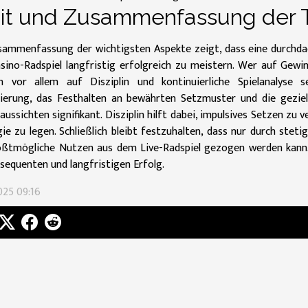
it und Zusammenfassung der 
sammenfassung der wichtigsten Aspekte zeigt, dass eine durchdac
sino-Radspiel langfristig erfolgreich zu meistern. Wer auf Gewin
n vor allem auf Disziplin und kontinuierliche Spielanalyse s
ierung, das Festhalten an bewährten Setzmuster und die gezi
aussichten signifikant. Disziplin hilft dabei, impulsives Setzen zu
ie zu legen. Schließlich bleibt festzuhalten, dass nur durch stet
ößtmögliche Nutzen aus dem Live-Radspiel gezogen werden kann.
sequenten und langfristigen Erfolg.
2025 09:16