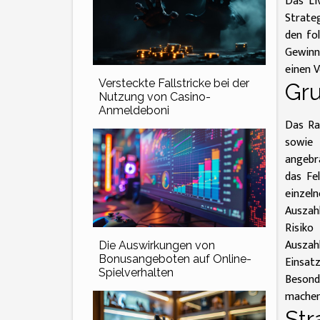
Das Li
Strateg
den fo
Gewinnc
einen V
Versteckte Fallstricke bei der
Gru
Nutzung von Casino-
Anmeldeboni
Das Ra
sowie 
angebr
das Fe
einzel
Auszahl
Risiko
Auszah
Die Auswirkungen von
Bonusangeboten auf Online-
Einsat
Spielverhalten
Besonde
machen,
Str