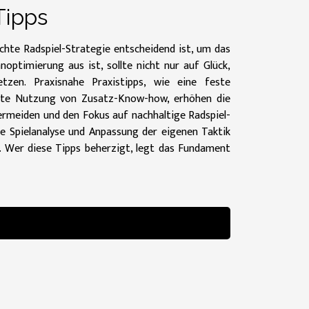
Tipps
hte Radspiel-Strategie entscheidend ist, um das
noptimierung aus ist, sollte nicht nur auf Glück,
etzen. Praxisnahe Praxistipps, wie eine feste
elte Nutzung von Zusatz-Know-how, erhöhen die
 vermeiden und den Fokus auf nachhaltige Radspiel-
ige Spielanalyse und Anpassung der eigenen Taktik
 Wer diese Tipps beherzigt, legt das Fundament