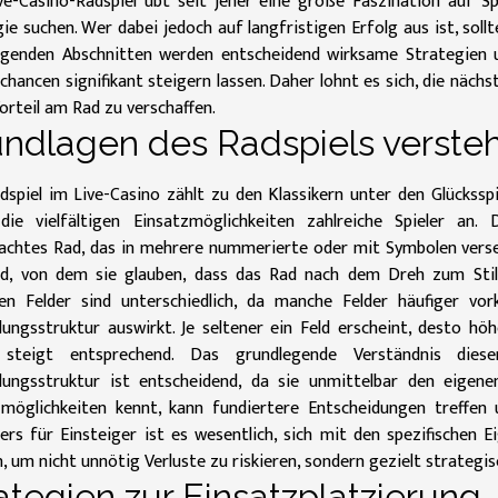
ve-Casino-Radspiel übt seit jeher eine große Faszination auf S
ie suchen. Wer dabei jedoch auf langfristigen Erfolg aus ist, sollt
lgenden Abschnitten werden entscheidend wirksame Strategien u
hancen signifikant steigern lassen. Daher lohnt es sich, die näc
orteil am Rad zu verschaffen.
ndlagen des Radspiels verste
dspiel im Live-Casino zählt zu den Klassikern unter den Glückss
die vielfältigen Einsatzmöglichkeiten zahlreiche Spieler an.
achtes Rad, das in mehrere nummerierte oder mit Symbolen versehe
ld, von dem sie glauben, dass das Rad nach dem Dreh zum Stil
nen Felder sind unterschiedlich, da manche Felder häufiger v
ungsstruktur auswirkt. Je seltener ein Feld erscheint, desto höh
 steigt entsprechend. Das grundlegende Verständnis diese
lungsstruktur ist entscheidend, da sie unmittelbar den eigene
zmöglichkeiten kennt, kann fundiertere Entscheidungen treffen 
rs für Einsteiger ist es wesentlich, sich mit den spezifischen E
 um nicht unnötig Verluste zu riskieren, sondern gezielt strategis
ategien zur Einsatzplatzierung