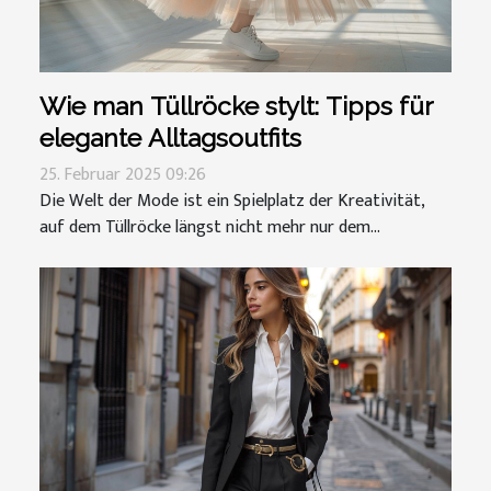
Wie man Tüllröcke stylt: Tipps für
elegante Alltagsoutfits
25. Februar 2025 09:26
Die Welt der Mode ist ein Spielplatz der Kreativität,
auf dem Tüllröcke längst nicht mehr nur dem...