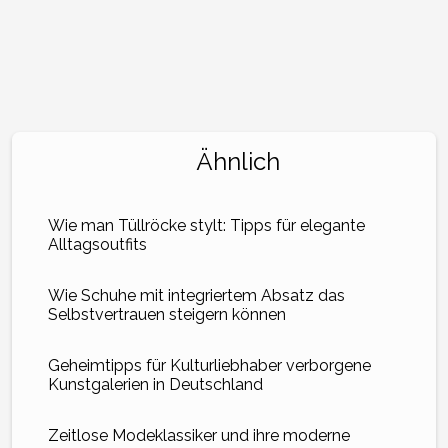
Ähnlich
Wie man Tüllröcke stylt: Tipps für elegante
Alltagsoutfits
Wie Schuhe mit integriertem Absatz das
Selbstvertrauen steigern können
Geheimtipps für Kulturliebhaber verborgene
Kunstgalerien in Deutschland
Zeitlose Modeklassiker und ihre moderne