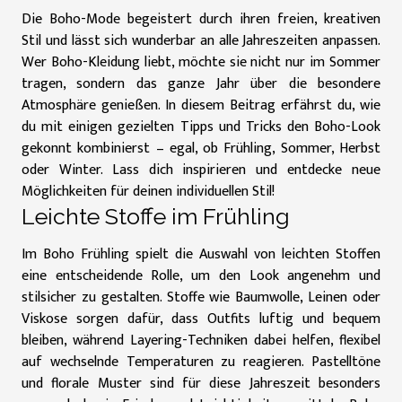
Die Boho-Mode begeistert durch ihren freien, kreativen
Stil und lässt sich wunderbar an alle Jahreszeiten anpassen.
Wer Boho-Kleidung liebt, möchte sie nicht nur im Sommer
tragen, sondern das ganze Jahr über die besondere
Atmosphäre genießen. In diesem Beitrag erfährst du, wie
du mit einigen gezielten Tipps und Tricks den Boho-Look
gekonnt kombinierst – egal, ob Frühling, Sommer, Herbst
oder Winter. Lass dich inspirieren und entdecke neue
Möglichkeiten für deinen individuellen Stil!
Leichte Stoffe im Frühling
Im Boho Frühling spielt die Auswahl von leichten Stoffen
eine entscheidende Rolle, um den Look angenehm und
stilsicher zu gestalten. Stoffe wie Baumwolle, Leinen oder
Viskose sorgen dafür, dass Outfits luftig und bequem
bleiben, während Layering-Techniken dabei helfen, flexibel
auf wechselnde Temperaturen zu reagieren. Pastelltöne
und florale Muster sind für diese Jahreszeit besonders