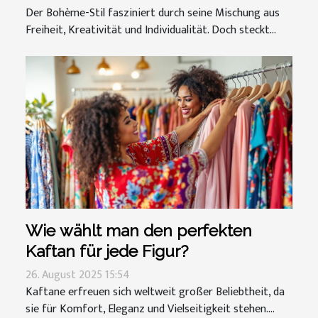
Der Bohème-Stil fasziniert durch seine Mischung aus
Freiheit, Kreativität und Individualität. Doch steckt...
Wie wählt man den perfekten
Kaftan für jede Figur?
26. August 2025 15:54
Kaftane erfreuen sich weltweit großer Beliebtheit, da
sie für Komfort, Eleganz und Vielseitigkeit stehen....