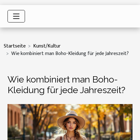
Startseite
Kunst/Kultur
Wie kombiniert man Boho-Kleidung für jede Jahreszeit?
Wie kombiniert man Boho-
Kleidung für jede Jahreszeit?