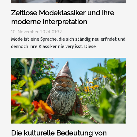
Zeitlose Modeklassiker und ihre
moderne Interpretation
10. November 2024 01:32
Mode ist eine Sprache, die sich ständig neu erfindet und
dennoch ihre Klassiker nie vergisst. Diese...
Die kulturelle Bedeutung von