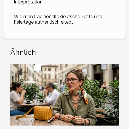
Interpretation
Wie man traditionelle deutsche Feste und
Feiertage authentisch erlebt
Ähnlich