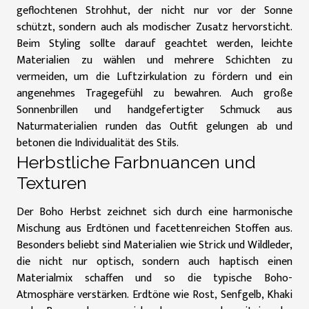
geflochtenen Strohhut, der nicht nur vor der Sonne
schützt, sondern auch als modischer Zusatz hervorsticht.
Beim Styling sollte darauf geachtet werden, leichte
Materialien zu wählen und mehrere Schichten zu
vermeiden, um die Luftzirkulation zu fördern und ein
angenehmes Tragegefühl zu bewahren. Auch große
Sonnenbrillen und handgefertigter Schmuck aus
Naturmaterialien runden das Outfit gelungen ab und
betonen die Individualität des Stils.
Herbstliche Farbnuancen und
Texturen
Der Boho Herbst zeichnet sich durch eine harmonische
Mischung aus Erdtönen und facettenreichen Stoffen aus.
Besonders beliebt sind Materialien wie Strick und Wildleder,
die nicht nur optisch, sondern auch haptisch einen
Materialmix schaffen und so die typische Boho-
Atmosphäre verstärken. Erdtöne wie Rost, Senfgelb, Khaki