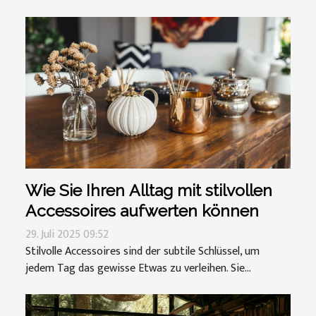
Wie Sie Ihren Alltag mit stilvollen
Accessoires aufwerten können
29. Juli 2025 09:52
Stilvolle Accessoires sind der subtile Schlüssel, um
jedem Tag das gewisse Etwas zu verleihen. Sie...