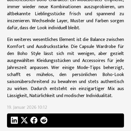
immer wieder neue Kombinationen auszuprobieren, um
altbekannte Lieblingsstücke frisch und spannend zu
inszenieren. Wechselnde Layer, Muster und Farben sorgen
dafür, dass der Look individuell bleibt.
Ein weiteres wesentliches Element ist die Balance zwischen
Komfort und Ausdrucksstärke. Die Capsule Wardrobe für
den Boho Style lässt sich mit wenigen, aber gezielt
ausgewählten Kleidungsstücken und Accessoires für jede
Jahreszeit anpassen. Wer einige Mode-Tipps beherzigt,
schafft es mühelos, den persönlichen Boho-Look
saisonüberschreitend zu bewahren und stets authentisch
zu wirken. Dadurch entsteht ein einzigartiger Mix aus
Lässigkeit, Natürlichkeit und modischer Individualität.
19. Januar 2026 10:12