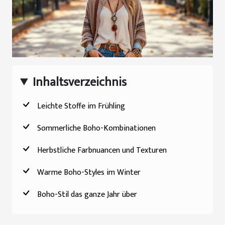
Inhaltsverzeichnis
Leichte Stoffe im Frühling
Sommerliche Boho-Kombinationen
Herbstliche Farbnuancen und Texturen
Warme Boho-Styles im Winter
Boho-Stil das ganze Jahr über