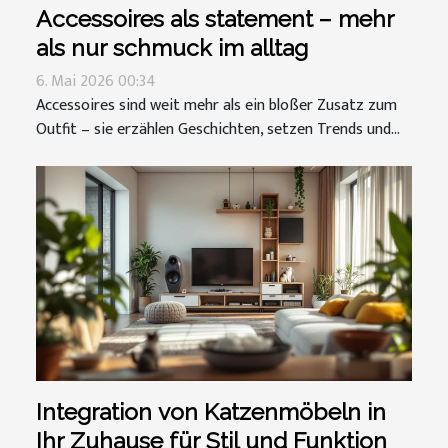
Accessoires als statement – mehr
als nur schmuck im alltag
6. Mai 2026 00:34
Accessoires sind weit mehr als ein bloßer Zusatz zum
Outfit – sie erzählen Geschichten, setzen Trends und...
Integration von Katzenmöbeln in
Ihr Zuhause für Stil und Funktion