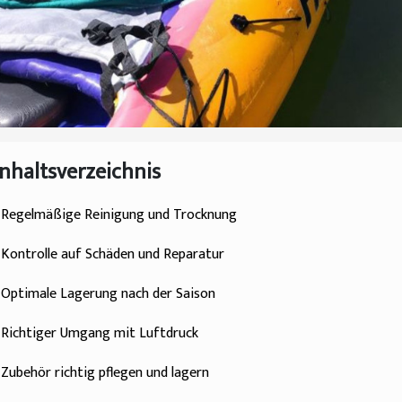
Inhaltsverzeichnis
Regelmäßige Reinigung und Trocknung
Kontrolle auf Schäden und Reparatur
Optimale Lagerung nach der Saison
Richtiger Umgang mit Luftdruck
Zubehör richtig pflegen und lagern