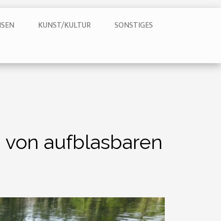
ISEN
KUNST/KULTUR
SONSTIGES
 von aufblasbaren