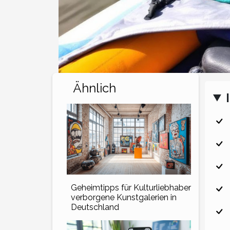
Ähnlich
Geheimtipps für Kulturliebhaber
verborgene Kunstgalerien in
Deutschland