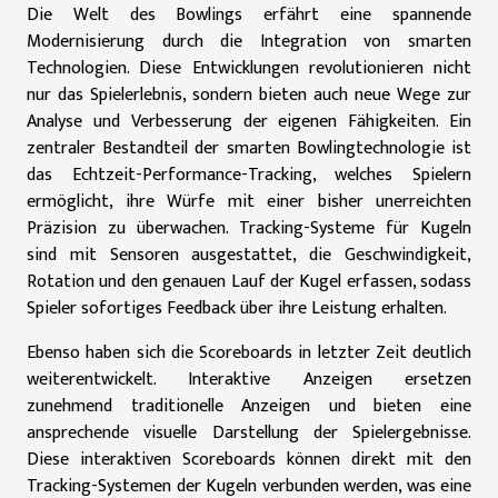
Die Welt des Bowlings erfährt eine spannende
Modernisierung durch die Integration von smarten
Technologien. Diese Entwicklungen revolutionieren nicht
nur das Spielerlebnis, sondern bieten auch neue Wege zur
Analyse und Verbesserung der eigenen Fähigkeiten. Ein
zentraler Bestandteil der smarten Bowlingtechnologie ist
das Echtzeit-Performance-Tracking, welches Spielern
ermöglicht, ihre Würfe mit einer bisher unerreichten
Präzision zu überwachen. Tracking-Systeme für Kugeln
sind mit Sensoren ausgestattet, die Geschwindigkeit,
Rotation und den genauen Lauf der Kugel erfassen, sodass
Spieler sofortiges Feedback über ihre Leistung erhalten.
Ebenso haben sich die Scoreboards in letzter Zeit deutlich
weiterentwickelt. Interaktive Anzeigen ersetzen
zunehmend traditionelle Anzeigen und bieten eine
ansprechende visuelle Darstellung der Spielergebnisse.
Diese interaktiven Scoreboards können direkt mit den
Tracking-Systemen der Kugeln verbunden werden, was eine