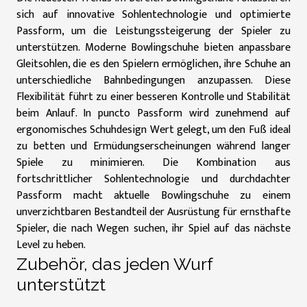
sich auf innovative Sohlentechnologie und optimierte
Passform, um die Leistungssteigerung der Spieler zu
unterstützen. Moderne Bowlingschuhe bieten anpassbare
Gleitsohlen, die es den Spielern ermöglichen, ihre Schuhe an
unterschiedliche Bahnbedingungen anzupassen. Diese
Flexibilität führt zu einer besseren Kontrolle und Stabilität
beim Anlauf. In puncto Passform wird zunehmend auf
ergonomisches Schuhdesign Wert gelegt, um den Fuß ideal
zu betten und Ermüdungserscheinungen während langer
Spiele zu minimieren. Die Kombination aus
fortschrittlicher Sohlentechnologie und durchdachter
Passform macht aktuelle Bowlingschuhe zu einem
unverzichtbaren Bestandteil der Ausrüstung für ernsthafte
Spieler, die nach Wegen suchen, ihr Spiel auf das nächste
Level zu heben.
Zubehör, das jeden Wurf
unterstützt