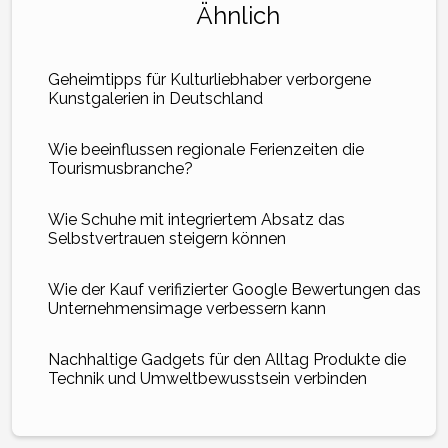
Ähnlich
Geheimtipps für Kulturliebhaber verborgene
Kunstgalerien in Deutschland
Wie beeinflussen regionale Ferienzeiten die
Tourismusbranche?
Wie Schuhe mit integriertem Absatz das
Selbstvertrauen steigern können
Wie der Kauf verifizierter Google Bewertungen das
Unternehmensimage verbessern kann
Nachhaltige Gadgets für den Alltag Produkte die
Technik und Umweltbewusstsein verbinden