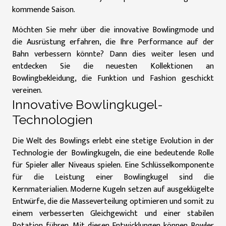
kommende Saison.
Möchten Sie mehr über die innovative Bowlingmode und
die Ausrüstung erfahren, die Ihre Performance auf der
Bahn verbessern könnte? Dann
dies weiter lesen
und
entdecken Sie die neuesten Kollektionen an
Bowlingbekleidung, die Funktion und Fashion geschickt
vereinen.
Innovative Bowlingkugel-
Technologien
Die Welt des Bowlings erlebt eine stetige Evolution in der
Technologie der Bowlingkugeln, die eine bedeutende Rolle
für Spieler aller Niveaus spielen. Eine Schlüsselkomponente
für die Leistung einer Bowlingkugel sind die
Kernmaterialien. Moderne Kugeln setzen auf ausgeklügelte
Entwürfe, die die Masseverteilung optimieren und somit zu
einem verbesserten Gleichgewicht und einer stabilen
Rotation führen. Mit diesen Entwicklungen können Bowler