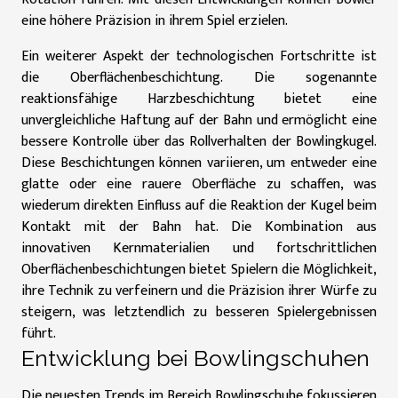
eine höhere Präzision in ihrem Spiel erzielen.
Ein weiterer Aspekt der technologischen Fortschritte ist
die Oberflächenbeschichtung. Die sogenannte
reaktionsfähige Harzbeschichtung bietet eine
unvergleichliche Haftung auf der Bahn und ermöglicht eine
bessere Kontrolle über das Rollverhalten der Bowlingkugel.
Diese Beschichtungen können variieren, um entweder eine
glatte oder eine rauere Oberfläche zu schaffen, was
wiederum direkten Einfluss auf die Reaktion der Kugel beim
Kontakt mit der Bahn hat. Die Kombination aus
innovativen Kernmaterialien und fortschrittlichen
Oberflächenbeschichtungen bietet Spielern die Möglichkeit,
ihre Technik zu verfeinern und die Präzision ihrer Würfe zu
steigern, was letztendlich zu besseren Spielergebnissen
führt.
Entwicklung bei Bowlingschuhen
Die neuesten Trends im Bereich Bowlingschuhe fokussieren