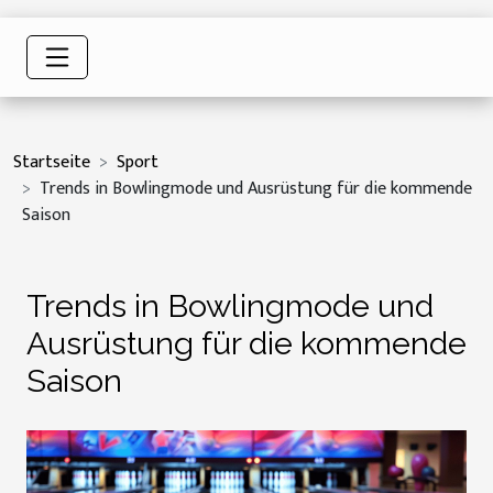
Startseite
Sport
Trends in Bowlingmode und Ausrüstung für die kommende
Saison
Trends in Bowlingmode und
Ausrüstung für die kommende
Saison