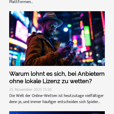
Plattformen...
Warum lohnt es sich, bei Anbietern
ohne lokale Lizenz zu wetten?
25. November 2025 15:50
Die Welt der Online-Wetten ist heutzutage vielfältiger
denn je, und immer häufiger entscheiden sich Spieler...