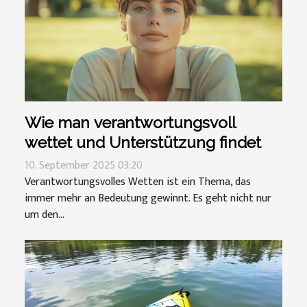
Wie man verantwortungsvoll
wettet und Unterstützung findet
10. September 2025 03:20
Verantwortungsvolles Wetten ist ein Thema, das
immer mehr an Bedeutung gewinnt. Es geht nicht nur
um den...