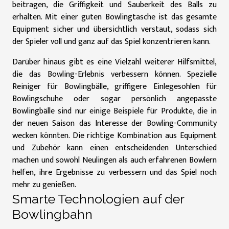
beitragen, die Griffigkeit und Sauberkeit des Balls zu
erhalten. Mit einer guten Bowlingtasche ist das gesamte
Equipment sicher und übersichtlich verstaut, sodass sich
der Spieler voll und ganz auf das Spiel konzentrieren kann.
Darüber hinaus gibt es eine Vielzahl weiterer Hilfsmittel,
die das Bowling-Erlebnis verbessern können. Spezielle
Reiniger für Bowlingbälle, griffigere Einlegesohlen für
Bowlingschuhe oder sogar persönlich angepasste
Bowlingbälle sind nur einige Beispiele für Produkte, die in
der neuen Saison das Interesse der Bowling-Community
wecken könnten. Die richtige Kombination aus Equipment
und Zubehör kann einen entscheidenden Unterschied
machen und sowohl Neulingen als auch erfahrenen Bowlern
helfen, ihre Ergebnisse zu verbessern und das Spiel noch
mehr zu genießen.
Smarte Technologien auf der
Bowlingbahn