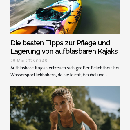
Die besten Tipps zur Pflege und
Lagerung von aufblasbaren Kajaks
28. Mai 2025 09:48
Aufblasbare Kajaks erfreuen sich großer Beliebtheit bei
Wassersportliebhabern, da sie leicht, flexibel und...