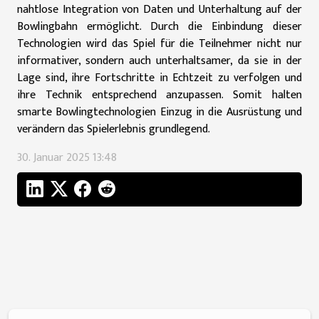
nahtlose Integration von Daten und Unterhaltung auf der
Bowlingbahn ermöglicht. Durch die Einbindung dieser
Technologien wird das Spiel für die Teilnehmer nicht nur
informativer, sondern auch unterhaltsamer, da sie in der
Lage sind, ihre Fortschritte in Echtzeit zu verfolgen und
ihre Technik entsprechend anzupassen. Somit halten
smarte Bowlingtechnologien Einzug in die Ausrüstung und
verändern das Spielerlebnis grundlegend.
30. Januar 2025 13:48