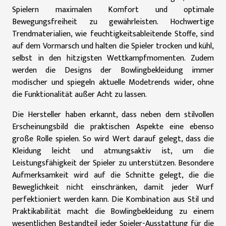
Spielern maximalen Komfort und optimale
Bewegungsfreiheit zu gewährleisten. Hochwertige
Trendmaterialien, wie feuchtigkeitsableitende Stoffe, sind
auf dem Vormarsch und halten die Spieler trocken und kühl,
selbst in den hitzigsten Wettkampfmomenten. Zudem
werden die Designs der Bowlingbekleidung immer
modischer und spiegeln aktuelle Modetrends wider, ohne
die Funktionalität außer Acht zu lassen.
Die Hersteller haben erkannt, dass neben dem stilvollen
Erscheinungsbild die praktischen Aspekte eine ebenso
große Rolle spielen. So wird Wert darauf gelegt, dass die
Kleidung leicht und atmungsaktiv ist, um die
Leistungsfähigkeit der Spieler zu unterstützen. Besondere
Aufmerksamkeit wird auf die Schnitte gelegt, die die
Beweglichkeit nicht einschränken, damit jeder Wurf
perfektioniert werden kann. Die Kombination aus Stil und
Praktikabilität macht die Bowlingbekleidung zu einem
wesentlichen Bestandteil jeder Spieler-Ausstattung für die