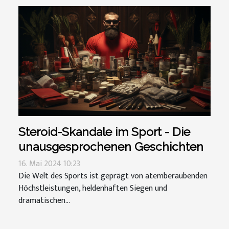
Steroid-Skandale im Sport - Die
unausgesprochenen Geschichten
16. Mai 2024 10:23
Die Welt des Sports ist geprägt von atemberaubenden
Höchstleistungen, heldenhaften Siegen und
dramatischen...