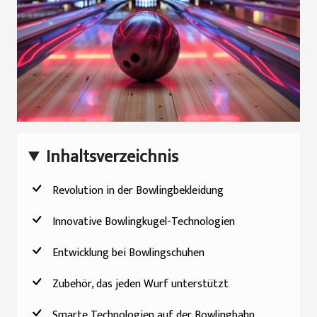
Inhaltsverzeichnis
Revolution in der Bowlingbekleidung
Innovative Bowlingkugel-Technologien
Entwicklung bei Bowlingschuhen
Zubehör, das jeden Wurf unterstützt
Smarte Technologien auf der Bowlingbahn