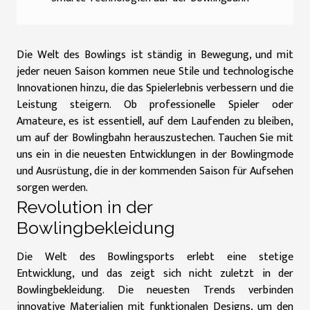
Die Welt des Bowlings ist ständig in Bewegung, und mit
jeder neuen Saison kommen neue Stile und technologische
Innovationen hinzu, die das Spielerlebnis verbessern und die
Leistung steigern. Ob professionelle Spieler oder
Amateure, es ist essentiell, auf dem Laufenden zu bleiben,
um auf der Bowlingbahn herauszustechen. Tauchen Sie mit
uns ein in die neuesten Entwicklungen in der Bowlingmode
und Ausrüstung, die in der kommenden Saison für Aufsehen
sorgen werden.
Revolution in der
Bowlingbekleidung
Die Welt des Bowlingsports erlebt eine stetige
Entwicklung, und das zeigt sich nicht zuletzt in der
Bowlingbekleidung. Die neuesten Trends verbinden
innovative Materialien mit funktionalen Designs, um den