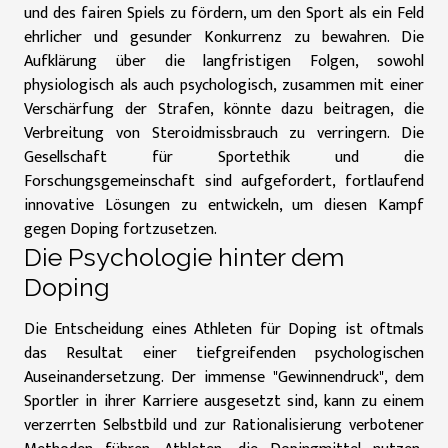
und des fairen Spiels zu fördern, um den Sport als ein Feld
ehrlicher und gesunder Konkurrenz zu bewahren. Die
Aufklärung über die langfristigen Folgen, sowohl
physiologisch als auch psychologisch, zusammen mit einer
Verschärfung der Strafen, könnte dazu beitragen, die
Verbreitung von Steroidmissbrauch zu verringern. Die
Gesellschaft für Sportethik und die
Forschungsgemeinschaft sind aufgefordert, fortlaufend
innovative Lösungen zu entwickeln, um diesen Kampf
gegen Doping fortzusetzen.
Die Psychologie hinter dem
Doping
Die Entscheidung eines Athleten für Doping ist oftmals
das Resultat einer tiefgreifenden psychologischen
Auseinandersetzung. Der immense "Gewinnendruck", dem
Sportler in ihrer Karriere ausgesetzt sind, kann zu einem
verzerrten Selbstbild und zur Rationalisierung verbotener