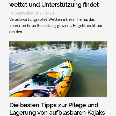
wettet und Unterstützung findet
10. September 2025 03:20
Verantwortungsvolles Wetten ist ein Thema, das
immer mehr an Bedeutung gewinnt. Es geht nicht nur
um den...
Die besten Tipps zur Pflege und
Lagerung von aufblasbaren Kajaks