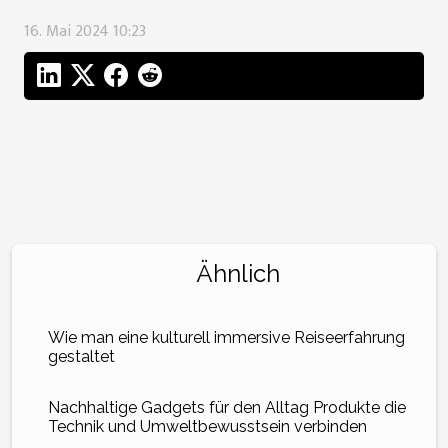
16. Mai 2024 10:23
Ähnlich
Wie man eine kulturell immersive Reiseerfahrung
gestaltet
Nachhaltige Gadgets für den Alltag Produkte die
Technik und Umweltbewusstsein verbinden