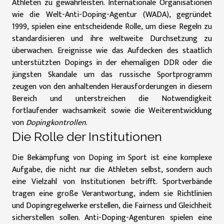
Athleten zu gewährleisten. Internationale Organisationen
wie die Welt-Anti-Doping-Agentur (WADA), gegründet
1999, spielen eine entscheidende Rolle, um diese Regeln zu
standardisieren und ihre weltweite Durchsetzung zu
überwachen. Ereignisse wie das Aufdecken des staatlich
unterstützten Dopings in der ehemaligen DDR oder die
jüngsten Skandale um das russische Sportprogramm
zeugen von den anhaltenden Herausforderungen in diesem
Bereich und unterstreichen die Notwendigkeit
fortlaufender wachsamkeit sowie die Weiterentwicklung
von
Dopingkontrollen
.
Die Rolle der Institutionen
Die Bekämpfung von Doping im Sport ist eine komplexe
Aufgabe, die nicht nur die Athleten selbst, sondern auch
eine Vielzahl von Institutionen betrifft. Sportverbände
tragen eine große Verantwortung, indem sie Richtlinien
und Dopingregelwerke erstellen, die Fairness und Gleichheit
sicherstellen sollen. Anti-Doping-Agenturen spielen eine