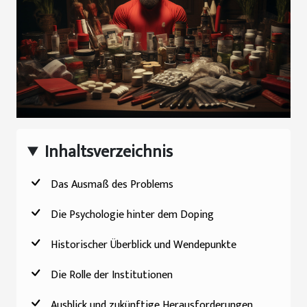
Inhaltsverzeichnis
Das Ausmaß des Problems
Die Psychologie hinter dem Doping
Historischer Überblick und Wendepunkte
Die Rolle der Institutionen
Ausblick und zukünftige Herausforderungen