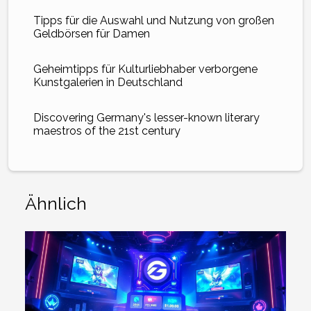
Tipps für die Auswahl und Nutzung von großen
Geldbörsen für Damen
Geheimtipps für Kulturliebhaber verborgene
Kunstgalerien in Deutschland
Discovering Germany's lesser-known literary
maestros of the 21st century
Ähnlich