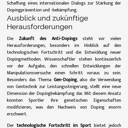
Schaffung eines internationalen Dialogs zur Stärkung der
Dopingprävention und -bekämpfung.
Ausblick und zukünftige
Herausforderungen
Die
Zukunft des Anti-Dopings
steht vor vielen
Herausforderungen, besonders im Hinblick auf den
technologischen Fortschritt und die Entwicklung neuer
Dopingmethoden. Wissenschaftler stehen kontinuierlich
vor der Aufgabe, den schnellen Entwicklungen der
Manipulationsversuche einen Schritt voraus zu sein.
Besonders das Thema
Gen-Doping
, also die Verwendung
von Gentechnik zur Leistungssteigerung, stellt eine neue
Dimension der Dopingbekämpfung dar. Mit diesem Ansatz
könnten Sportler ihre genetischen Eigenschaften
modifizieren, was den Nachweis von Doping enorm
erschwert.
Der
technologische Fortschritt im Sport
bietet jedoch