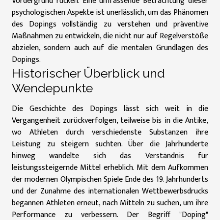
Vordergrund rücken. Eine umfassende Betrachtung dieser
psychologischen Aspekte ist unerlässlich, um das Phänomen
des Dopings vollständig zu verstehen und präventive
Maßnahmen zu entwickeln, die nicht nur auf Regelverstöße
abzielen, sondern auch auf die mentalen Grundlagen des
Dopings.
Historischer Überblick und
Wendepunkte
Die Geschichte des Dopings lässt sich weit in die
Vergangenheit zurückverfolgen, teilweise bis in die Antike,
wo Athleten durch verschiedenste Substanzen ihre
Leistung zu steigern suchten. Über die Jahrhunderte
hinweg wandelte sich das Verständnis für
leistungssteigernde Mittel erheblich. Mit dem Aufkommen
der modernen Olympischen Spiele Ende des 19. Jahrhunderts
und der Zunahme des internationalen Wettbewerbsdrucks
begannen Athleten erneut, nach Mitteln zu suchen, um ihre
Performance zu verbessern. Der Begriff "Doping"