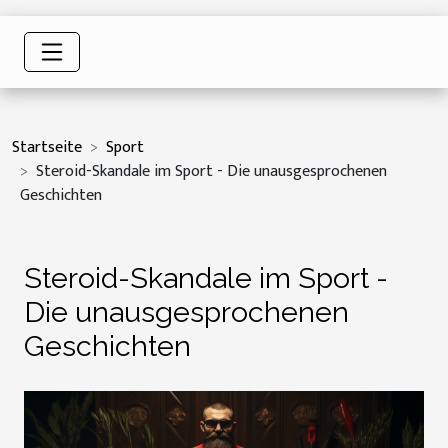
Startseite
Sport
Steroid-Skandale im Sport - Die unausgesprochenen
Geschichten
Steroid-Skandale im Sport -
Die unausgesprochenen
Geschichten