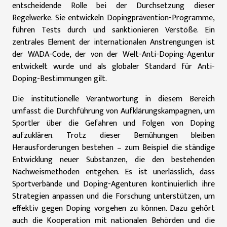
entscheidende Rolle bei der Durchsetzung dieser
Regelwerke. Sie entwickeln Dopingprävention-Programme,
führen Tests durch und sanktionieren Verstöße. Ein
zentrales Element der internationalen Anstrengungen ist
der WADA-Code, der von der Welt-Anti-Doping-Agentur
entwickelt wurde und als globaler Standard für Anti-
Doping-Bestimmungen gilt.
Die institutionelle Verantwortung in diesem Bereich
umfasst die Durchführung von Aufklärungskampagnen, um
Sportler über die Gefahren und Folgen von Doping
aufzuklären. Trotz dieser Bemühungen bleiben
Herausforderungen bestehen – zum Beispiel die ständige
Entwicklung neuer Substanzen, die den bestehenden
Nachweismethoden entgehen. Es ist unerlässlich, dass
Sportverbände und Doping-Agenturen kontinuierlich ihre
Strategien anpassen und die Forschung unterstützen, um
effektiv gegen Doping vorgehen zu können. Dazu gehört
auch die Kooperation mit nationalen Behörden und die