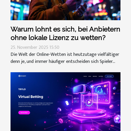
Warum lohnt es sich, bei Anbietern
ohne lokale Lizenz zu wetten?
25. November 2025 15:50
Die Welt der Online-Wetten ist heutzutage vielfältiger
denn je, und immer häufiger entscheiden sich Spieler...