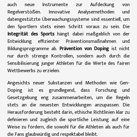
auch neue Instrumente zur Aufdeckung von
Regelverstößen. Innovative Analysemethoden und
datengestützte Überwachungssysteme sind essentiell, um
den Sportlern stets einen Schritt voraus zu sein. Die
Integrität des Sports
hängt dabei maßgeblich von der
Entwicklung effizienter Präventionsmaßnahmen und
Bildungsprogramme ab.
Prävention von Doping
ist nicht
nur durch strenge Kontrollen, sondern auch durch die
Sensibilisierung junger Athleten für die Werte des fairen
Wettbewerbs zu erzielen.
Angesichts neuer Substanzen und Methoden wie Gen-
Doping ist es grundlegend, dass Forschung und
Gesetzgebung eng zusammenarbeiten, um die Regeln
stets an die neuesten Entwicklungen anzupassen. Die
Herausforderung besteht darin, ethische Richtlinien klar zu
definieren und zugleich die sportliche Leistung auf eine
Weise zu fördern, die sowohl für die Athleten als auch für
die Fans glaubwürdig und respektabel bleibt.