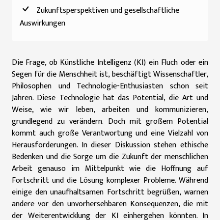
Zukunftsperspektiven und gesellschaftliche
Auswirkungen
Die Frage, ob Künstliche Intelligenz (KI) ein Fluch oder ein
Segen für die Menschheit ist, beschäftigt Wissenschaftler,
Philosophen und Technologie-Enthusiasten schon seit
Jahren. Diese Technologie hat das Potential, die Art und
Weise, wie wir leben, arbeiten und kommunizieren,
grundlegend zu verändern. Doch mit großem Potential
kommt auch große Verantwortung und eine Vielzahl von
Herausforderungen. In dieser Diskussion stehen ethische
Bedenken und die Sorge um die Zukunft der menschlichen
Arbeit genauso im Mittelpunkt wie die Hoffnung auf
Fortschritt und die Lösung komplexer Probleme. Während
einige den unaufhaltsamen Fortschritt begrüßen, warnen
andere vor den unvorhersehbaren Konsequenzen, die mit
der Weiterentwicklung der KI einhergehen könnten. In