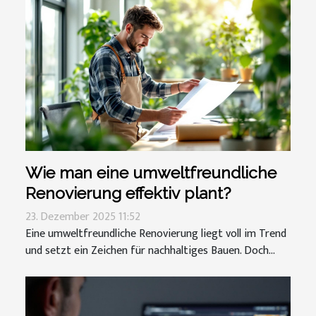
Wie man eine umweltfreundliche
Renovierung effektiv plant?
23. Dezember 2025 11:52
Eine umweltfreundliche Renovierung liegt voll im Trend
und setzt ein Zeichen für nachhaltiges Bauen. Doch...