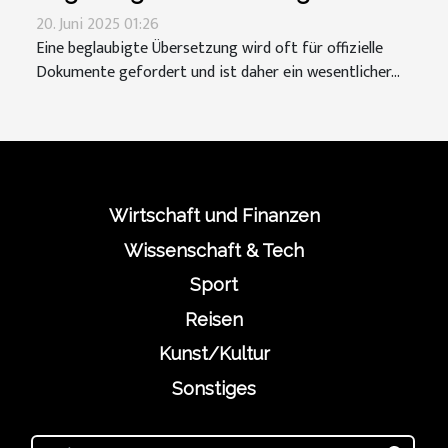
20. Juni 2025 01:26
Eine beglaubigte Übersetzung wird oft für offizielle
Dokumente gefordert und ist daher ein wesentlicher...
Wirtschaft und Finanzen
Wissenschaft & Tech
Sport
Reisen
Kunst/Kultur
Sonstiges