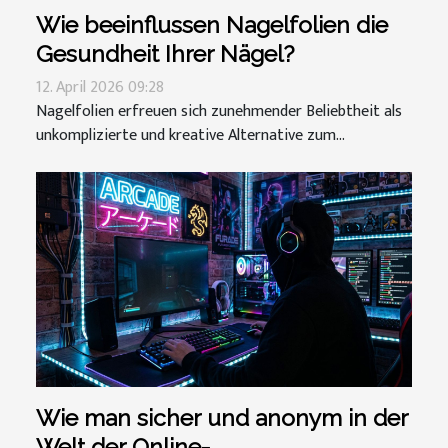
Wie beeinflussen Nagelfolien die
Gesundheit Ihrer Nägel?
12. April 2026 09:28
Nagelfolien erfreuen sich zunehmender Beliebtheit als
unkomplizierte und kreative Alternative zum...
Wie man sicher und anonym in der
Welt der Online-