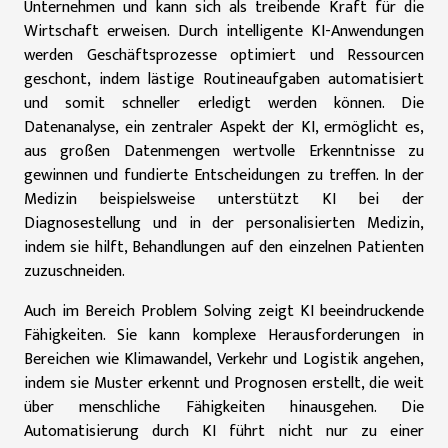
Unternehmen und kann sich als treibende Kraft für die
Wirtschaft erweisen. Durch intelligente KI-Anwendungen
werden Geschäftsprozesse optimiert und Ressourcen
geschont, indem lästige Routineaufgaben automatisiert
und somit schneller erledigt werden können. Die
Datenanalyse, ein zentraler Aspekt der KI, ermöglicht es,
aus großen Datenmengen wertvolle Erkenntnisse zu
gewinnen und fundierte Entscheidungen zu treffen. In der
Medizin beispielsweise unterstützt KI bei der
Diagnosestellung und in der personalisierten Medizin,
indem sie hilft, Behandlungen auf den einzelnen Patienten
zuzuschneiden.
Auch im Bereich Problem Solving zeigt KI beeindruckende
Fähigkeiten. Sie kann komplexe Herausforderungen in
Bereichen wie Klimawandel, Verkehr und Logistik angehen,
indem sie Muster erkennt und Prognosen erstellt, die weit
über menschliche Fähigkeiten hinausgehen. Die
Automatisierung durch KI führt nicht nur zu einer