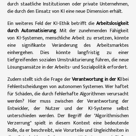
durch staatliche Institutionen oder private Unternehmen,
die durch den Einsatz von KI eine neue Dimension erhält.
Ein weiteres Feld der KI-Ethik betrifft die
Arbeitslosigkeit
durch Automatisierung
. Mit der zunehmenden Fähigkeit
von KI-Systemen, menschliche Arbeit zu ersetzen, könnte
eine signifikante Veränderung des Arbeitsmarktes
einhergehen. Dies könnte langfristig zu einer
tiefgreifenden sozialen Umstrukturierung führen, die neue
Lösungsansätze in der Arbeits- und Sozialpolitik erfordert.
Zudem stellt sich die Frage der
Verantwortung in der KI
bei
Fehlentscheidungen von autonomen Systemen. Wer haftet
für Schäden, die durch fehlerhafte Algorithmen verursacht
werden? Hier muss zwischen der Verantwortung der
Entwickler, der Nutzer und der KI-Systeme selbst
unterschieden werden. Der Begriff der "Algorithmischen
Verzerrung" spielt in diesem Kontext eine bedeutende
Rolle, da er beschreibt, wie Vorurteile und Ungleichheiten in