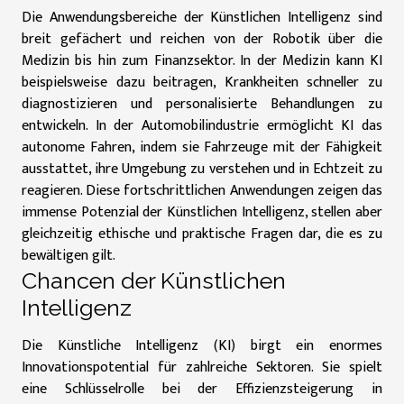
Die Anwendungsbereiche der Künstlichen Intelligenz sind
breit gefächert und reichen von der Robotik über die
Medizin bis hin zum Finanzsektor. In der Medizin kann KI
beispielsweise dazu beitragen, Krankheiten schneller zu
diagnostizieren und personalisierte Behandlungen zu
entwickeln. In der Automobilindustrie ermöglicht KI das
autonome Fahren, indem sie Fahrzeuge mit der Fähigkeit
ausstattet, ihre Umgebung zu verstehen und in Echtzeit zu
reagieren. Diese fortschrittlichen Anwendungen zeigen das
immense Potenzial der Künstlichen Intelligenz, stellen aber
gleichzeitig ethische und praktische Fragen dar, die es zu
bewältigen gilt.
Chancen der Künstlichen
Intelligenz
Die Künstliche Intelligenz (KI) birgt ein enormes
Innovationspotential für zahlreiche Sektoren. Sie spielt
eine Schlüsselrolle bei der Effizienzsteigerung in