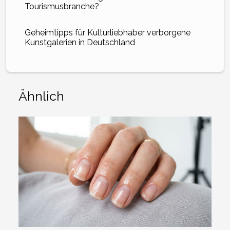
Tourismusbranche?
Geheimtipps für Kulturliebhaber verborgene
Kunstgalerien in Deutschland
Ähnlich