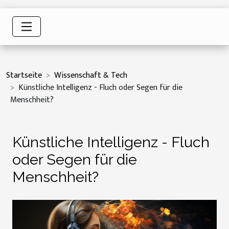
Startseite
Wissenschaft & Tech
Künstliche Intelligenz - Fluch oder Segen für die
Menschheit?
Künstliche Intelligenz - Fluch
oder Segen für die
Menschheit?