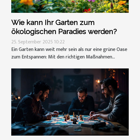
Wie kann Ihr Garten zum
ökologischen Paradies werden?
25. September 2025 10:22
Ein Garten kann weit mehr sein als nur eine grüne Oase
zum Entspannen: Mit den richtigen Maßnahmen...