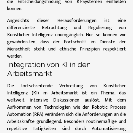
die Entscheidungsfindung von KI-Systemen einfließen
können.
Angesichts dieser Herausforderungen ist eine
differenzierte Betrachtung und Regulierung von
Künstlicher Intelligenz unumgänglich. Nur so können wir
gewährleisten, dass der Fortschritt im Dienste der
Menschheit steht und ethische Prinzipien respektiert
werden.
Integration von KI in den
Arbeitsmarkt
Die fortschreitende Verbreitung von Künstlicher
Intelligenz (KI) im Arbeitsmarkt ist ein Thema, das
weltweit intensive Diskussionen auslöst. Mit dem
Aufkommen von Technologien wie der Robotic Process
Automation (RPA) verändern sich die Anforderungen an die
Arbeitskräfte grundlegend. Besonders routinemäßige und
repetitive Tätigkeiten sind durch Automatisierung