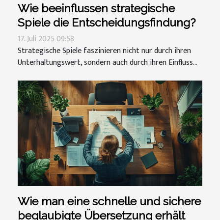
Wie beeinflussen strategische
Spiele die Entscheidungsfindung?
17. Juli 2025 09:58
Strategische Spiele faszinieren nicht nur durch ihren
Unterhaltungswert, sondern auch durch ihren Einfluss...
Wie man eine schnelle und sichere
beglaubigte Übersetzung erhält