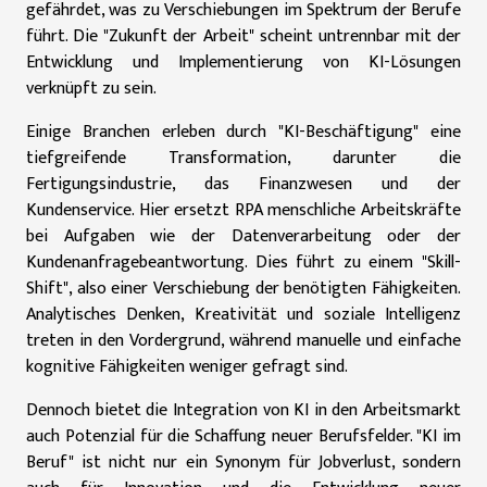
gefährdet, was zu Verschiebungen im Spektrum der Berufe
führt. Die "Zukunft der Arbeit" scheint untrennbar mit der
Entwicklung und Implementierung von KI-Lösungen
verknüpft zu sein.
Einige Branchen erleben durch "KI-Beschäftigung" eine
tiefgreifende Transformation, darunter die
Fertigungsindustrie, das Finanzwesen und der
Kundenservice. Hier ersetzt RPA menschliche Arbeitskräfte
bei Aufgaben wie der Datenverarbeitung oder der
Kundenanfragebeantwortung. Dies führt zu einem "Skill-
Shift", also einer Verschiebung der benötigten Fähigkeiten.
Analytisches Denken, Kreativität und soziale Intelligenz
treten in den Vordergrund, während manuelle und einfache
kognitive Fähigkeiten weniger gefragt sind.
Dennoch bietet die Integration von KI in den Arbeitsmarkt
auch Potenzial für die Schaffung neuer Berufsfelder. "KI im
Beruf" ist nicht nur ein Synonym für Jobverlust, sondern