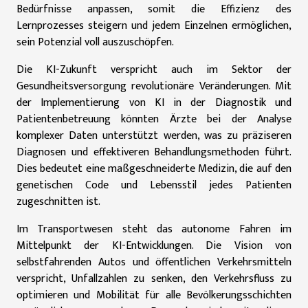
Bedürfnisse anpassen, somit die Effizienz des
Lernprozesses steigern und jedem Einzelnen ermöglichen,
sein Potenzial voll auszuschöpfen.
Die KI-Zukunft verspricht auch im Sektor der
Gesundheitsversorgung revolutionäre Veränderungen. Mit
der Implementierung von KI in der Diagnostik und
Patientenbetreuung könnten Ärzte bei der Analyse
komplexer Daten unterstützt werden, was zu präziseren
Diagnosen und effektiveren Behandlungsmethoden führt.
Dies bedeutet eine maßgeschneiderte Medizin, die auf den
genetischen Code und Lebensstil jedes Patienten
zugeschnitten ist.
Im Transportwesen steht das autonome Fahren im
Mittelpunkt der KI-Entwicklungen. Die Vision von
selbstfahrenden Autos und öffentlichen Verkehrsmitteln
verspricht, Unfallzahlen zu senken, den Verkehrsfluss zu
optimieren und Mobilität für alle Bevölkerungsschichten