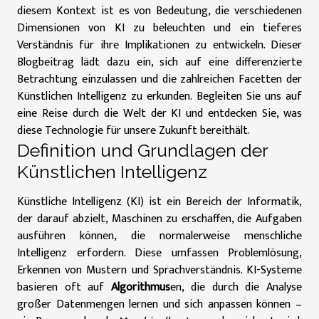
diesem Kontext ist es von Bedeutung, die verschiedenen
Dimensionen von KI zu beleuchten und ein tieferes
Verständnis für ihre Implikationen zu entwickeln. Dieser
Blogbeitrag lädt dazu ein, sich auf eine differenzierte
Betrachtung einzulassen und die zahlreichen Facetten der
Künstlichen Intelligenz zu erkunden. Begleiten Sie uns auf
eine Reise durch die Welt der KI und entdecken Sie, was
diese Technologie für unsere Zukunft bereithält.
Definition und Grundlagen der
Künstlichen Intelligenz
Künstliche Intelligenz (KI) ist ein Bereich der Informatik,
der darauf abzielt, Maschinen zu erschaffen, die Aufgaben
ausführen können, die normalerweise menschliche
Intelligenz erfordern. Diese umfassen Problemlösung,
Erkennen von Mustern und Sprachverständnis. KI-Systeme
basieren oft auf
Algorithmus
en, die durch die Analyse
großer Datenmengen lernen und sich anpassen können –