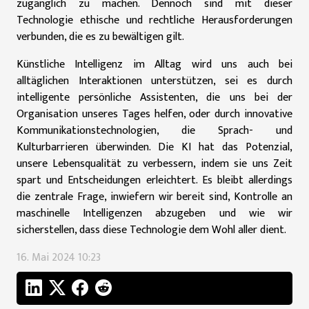
zugänglich zu machen. Dennoch sind mit dieser
Technologie ethische und rechtliche Herausforderungen
verbunden, die es zu bewältigen gilt.
Künstliche Intelligenz im Alltag wird uns auch bei
alltäglichen Interaktionen unterstützen, sei es durch
intelligente persönliche Assistenten, die uns bei der
Organisation unseres Tages helfen, oder durch innovative
Kommunikationstechnologien, die Sprach- und
Kulturbarrieren überwinden. Die KI hat das Potenzial,
unsere Lebensqualität zu verbessern, indem sie uns Zeit
spart und Entscheidungen erleichtert. Es bleibt allerdings
die zentrale Frage, inwiefern wir bereit sind, Kontrolle an
maschinelle Intelligenzen abzugeben und wie wir
sicherstellen, dass diese Technologie dem Wohl aller dient.
16. Mai 2024 10:23