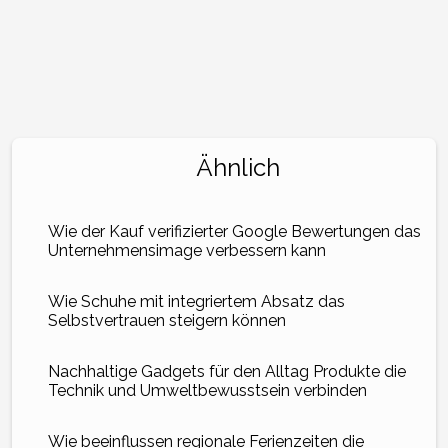
Ähnlich
Wie der Kauf verifizierter Google Bewertungen das
Unternehmensimage verbessern kann
Wie Schuhe mit integriertem Absatz das
Selbstvertrauen steigern können
Nachhaltige Gadgets für den Alltag Produkte die
Technik und Umweltbewusstsein verbinden
Wie beeinflussen regionale Ferienzeiten die