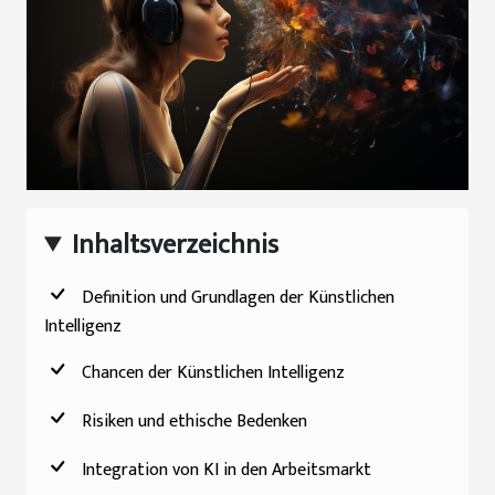
Inhaltsverzeichnis
Definition und Grundlagen der Künstlichen
Intelligenz
Chancen der Künstlichen Intelligenz
Risiken und ethische Bedenken
Integration von KI in den Arbeitsmarkt