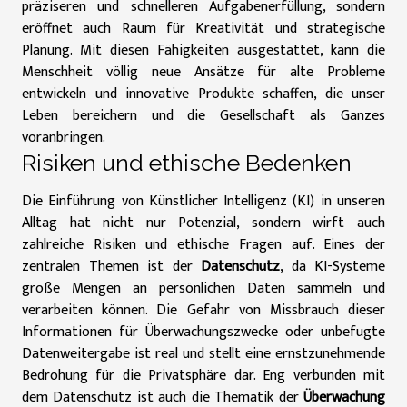
präziseren und schnelleren Aufgabenerfüllung, sondern
eröffnet auch Raum für Kreativität und strategische
Planung. Mit diesen Fähigkeiten ausgestattet, kann die
Menschheit völlig neue Ansätze für alte Probleme
entwickeln und innovative Produkte schaffen, die unser
Leben bereichern und die Gesellschaft als Ganzes
voranbringen.
Risiken und ethische Bedenken
Die Einführung von Künstlicher Intelligenz (KI) in unseren
Alltag hat nicht nur Potenzial, sondern wirft auch
zahlreiche Risiken und ethische Fragen auf. Eines der
zentralen Themen ist der
Datenschutz
, da KI-Systeme
große Mengen an persönlichen Daten sammeln und
verarbeiten können. Die Gefahr von Missbrauch dieser
Informationen für Überwachungszwecke oder unbefugte
Datenweitergabe ist real und stellt eine ernstzunehmende
Bedrohung für die Privatsphäre dar. Eng verbunden mit
dem Datenschutz ist auch die Thematik der
Überwachung