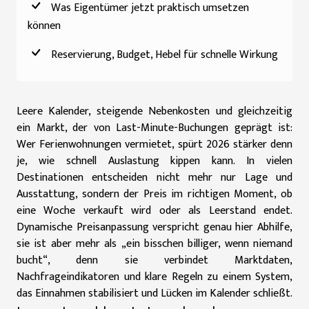
Was Eigentümer jetzt praktisch umsetzen
können
Reservierung, Budget, Hebel für schnelle Wirkung
Leere Kalender, steigende Nebenkosten und gleichzeitig
ein Markt, der von Last-Minute-Buchungen geprägt ist:
Wer Ferienwohnungen vermietet, spürt 2026 stärker denn
je, wie schnell Auslastung kippen kann. In vielen
Destinationen entscheiden nicht mehr nur Lage und
Ausstattung, sondern der Preis im richtigen Moment, ob
eine Woche verkauft wird oder als Leerstand endet.
Dynamische Preisanpassung verspricht genau hier Abhilfe,
sie ist aber mehr als „ein bisschen billiger, wenn niemand
bucht“, denn sie verbindet Marktdaten,
Nachfrageindikatoren und klare Regeln zu einem System,
das Einnahmen stabilisiert und Lücken im Kalender schließt.