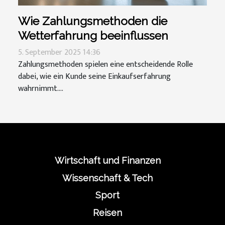
Wie Zahlungsmethoden die
Wetterfahrung beeinflussen
5. September 2025 14:36
Zahlungsmethoden spielen eine entscheidende Rolle
dabei, wie ein Kunde seine Einkaufserfahrung
wahrnimmt....
Wirtschaft und Finanzen
Wissenschaft & Tech
Sport
Reisen