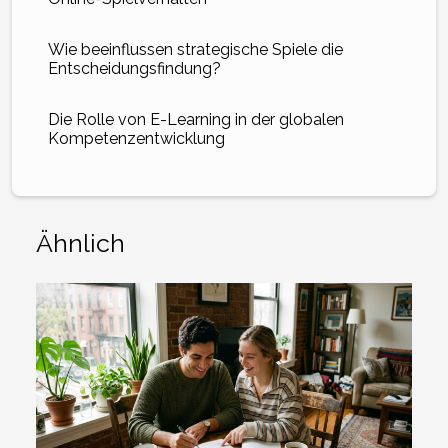
Wie beeinflussen strategische Spiele die
Entscheidungsfindung?
Die Rolle von E-Learning in der globalen
Kompetenzentwicklung
Ähnlich