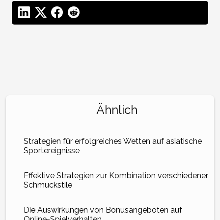
Ähnlich
Strategien für erfolgreiches Wetten auf asiatische
Sportereignisse
Effektive Strategien zur Kombination verschiedener
Schmuckstile
Die Auswirkungen von Bonusangeboten auf
Online-Spielverhalten