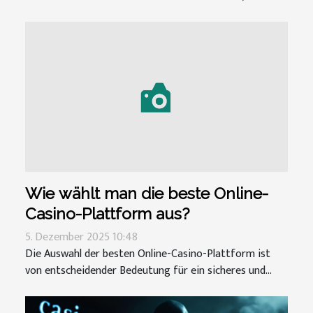
Wie wählt man die beste Online-
Casino-Plattform aus?
5. Dezember 2025 10:48
Die Auswahl der besten Online-Casino-Plattform ist
von entscheidender Bedeutung für ein sicheres und...