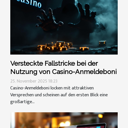
Versteckte Fallstricke bei der
Nutzung von Casino-Anmeldeboni
25. November 2025 18:23
Casino-Anmeldeboni locken mit attraktiven
Versprechen und scheinen auf den ersten Blick eine
großartige...