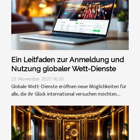
Ein Leitfaden zur Anmeldung und
Nutzung globaler Wett-Dienste
25. November 2025 16:50
Globale Wett-Dienste eröffnen neue Möglichkeiten für
alle, die ihr Glück international versuchen möchten....