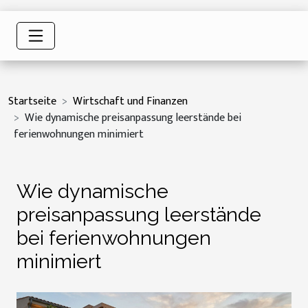
Startseite
Wirtschaft und Finanzen
Wie dynamische preisanpassung leerstände bei
ferienwohnungen minimiert
Wie dynamische
preisanpassung leerstände
bei ferienwohnungen
minimiert