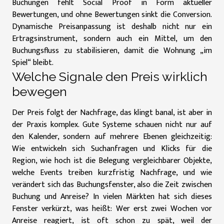
Buchungen fehlt Social Proof in Form aktueller
Bewertungen, und ohne Bewertungen sinkt die Conversion.
Dynamische Preisanpassung ist deshalb nicht nur ein
Ertragsinstrument, sondern auch ein Mittel, um den
Buchungsfluss zu stabilisieren, damit die Wohnung „im
Spiel“ bleibt.
Welche Signale den Preis wirklich
bewegen
Der Preis folgt der Nachfrage, das klingt banal, ist aber in
der Praxis komplex. Gute Systeme schauen nicht nur auf
den Kalender, sondern auf mehrere Ebenen gleichzeitig:
Wie entwickeln sich Suchanfragen und Klicks für die
Region, wie hoch ist die Belegung vergleichbarer Objekte,
welche Events treiben kurzfristig Nachfrage, und wie
verändert sich das Buchungsfenster, also die Zeit zwischen
Buchung und Anreise? In vielen Märkten hat sich dieses
Fenster verkürzt, was heißt: Wer erst zwei Wochen vor
Anreise reagiert, ist oft schon zu spät, weil der