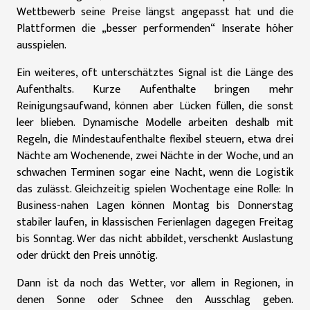
Wettbewerb seine Preise längst angepasst hat und die
Plattformen die „besser performenden“ Inserate höher
ausspielen.
Ein weiteres, oft unterschätztes Signal ist die Länge des
Aufenthalts. Kurze Aufenthalte bringen mehr
Reinigungsaufwand, können aber Lücken füllen, die sonst
leer blieben. Dynamische Modelle arbeiten deshalb mit
Regeln, die Mindestaufenthalte flexibel steuern, etwa drei
Nächte am Wochenende, zwei Nächte in der Woche, und an
schwachen Terminen sogar eine Nacht, wenn die Logistik
das zulässt. Gleichzeitig spielen Wochentage eine Rolle: In
Business-nahen Lagen können Montag bis Donnerstag
stabiler laufen, in klassischen Ferienlagen dagegen Freitag
bis Sonntag. Wer das nicht abbildet, verschenkt Auslastung
oder drückt den Preis unnötig.
Dann ist da noch das Wetter, vor allem in Regionen, in
denen Sonne oder Schnee den Ausschlag geben.