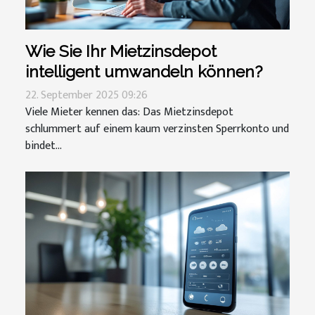
Wie Sie Ihr Mietzinsdepot
intelligent umwandeln können?
22. September 2025 09:26
Viele Mieter kennen das: Das Mietzinsdepot
schlummert auf einem kaum verzinsten Sperrkonto und
bindet...