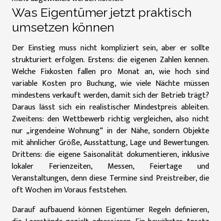
Was Eigentümer jetzt praktisch
umsetzen können
Der Einstieg muss nicht kompliziert sein, aber er sollte
strukturiert erfolgen. Erstens: die eigenen Zahlen kennen.
Welche Fixkosten fallen pro Monat an, wie hoch sind
variable Kosten pro Buchung, wie viele Nächte müssen
mindestens verkauft werden, damit sich der Betrieb trägt?
Daraus lässt sich ein realistischer Mindestpreis ableiten.
Zweitens: den Wettbewerb richtig vergleichen, also nicht
nur „irgendeine Wohnung“ in der Nähe, sondern Objekte
mit ähnlicher Größe, Ausstattung, Lage und Bewertungen.
Drittens: die eigene Saisonalität dokumentieren, inklusive
lokaler Ferienzeiten, Messen, Feiertage und
Veranstaltungen, denn diese Termine sind Preistreiber, die
oft Wochen im Voraus feststehen.
Darauf aufbauend können Eigentümer Regeln definieren,