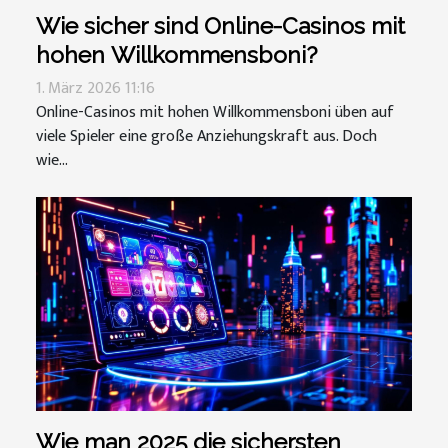
Wie sicher sind Online-Casinos mit
hohen Willkommensboni?
1. März 2026 11:16
Online-Casinos mit hohen Willkommensboni üben auf
viele Spieler eine große Anziehungskraft aus. Doch
wie...
Wie man 2025 die sichersten