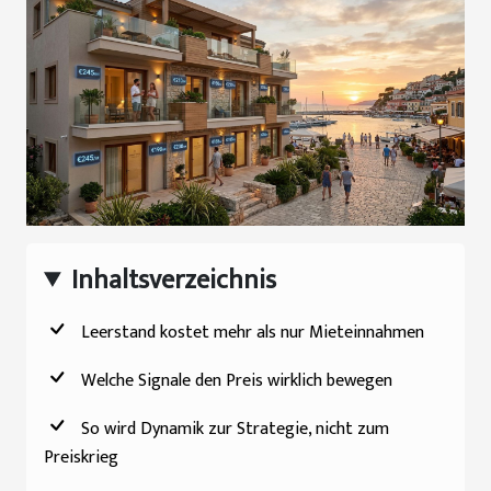
Inhaltsverzeichnis
Leerstand kostet mehr als nur Mieteinnahmen
Welche Signale den Preis wirklich bewegen
So wird Dynamik zur Strategie, nicht zum
Preiskrieg