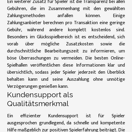
Ein weiterer Zusatz für Spieler ist die Transparenz bei allen
Gebühren, die im Zusammenhang mit den gewählten
Zahlungsmethoden anfallen können. Einige
Zahlungsanbieter berechnen pro Transaktion eine geringe
Gebühr, während andere komplett kostenlos sind.
Besonders im Glücksspielbereich ist es entscheidend, sich
vorab über mögliche Zusatzkosten sowie die
durchschnittliche Bearbeitungszeit zu informieren, um
böse Überraschungen zu vermeiden. Die besten Online-
Spielhallen veröffentlichen diese Informationen klar und
übersichtlich, sodass jeder Spieler jederzeit den Überblick
behalten kann und seine Auszahlung ohne unnötige
Verzögerungen genießen kann.
Kundensupport als
Qualitätsmerkmal
Ein effizienter Kundensupport ist für Spieler
ausgesprochen grundlegend, da schnelle und kompetente
Hilfe maßgeblich zur positiven Spielerfahrung beiträgt. Die