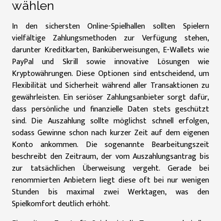
wählen
In den sichersten Online-Spielhallen sollten Spielern
vielfältige Zahlungsmethoden zur Verfügung stehen,
darunter Kreditkarten, Banküberweisungen, E-Wallets wie
PayPal und Skrill sowie innovative Lösungen wie
Kryptowährungen. Diese Optionen sind entscheidend, um
Flexibilität und Sicherheit während aller Transaktionen zu
gewährleisten. Ein seriöser Zahlungsanbieter sorgt dafür,
dass persönliche und finanzielle Daten stets geschützt
sind. Die Auszahlung sollte möglichst schnell erfolgen,
sodass Gewinne schon nach kurzer Zeit auf dem eigenen
Konto ankommen. Die sogenannte Bearbeitungszeit
beschreibt den Zeitraum, der vom Auszahlungsantrag bis
zur tatsächlichen Überweisung vergeht. Gerade bei
renommierten Anbietern liegt diese oft bei nur wenigen
Stunden bis maximal zwei Werktagen, was den
Spielkomfort deutlich erhöht.