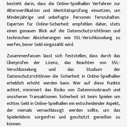
besteht darin, dass die Online-Spielhallen Verfahren zur
Altersverifikation und Identitätsprüfung einsetzen, um
Minderjährige und unbefugte Personen fernzuhalten.
Experten für Online-Sicherheit empfehlen daher, stets
einen genauen Blick auf die Datenschutzrichtlinien und
technischen Absicherungen wie SSL-Verschlüsselung zu
werfen, bevor Geld eingezahlt wird.
Zusammenfassen lässt sich feststellen, dass durch das
Überprüfen der Lizenz, das Beachten von SSL-
Verschlüsselung und das Studium der
Datenschutzrichtlinien die Sicherheit in Online-Spielhallen
erheblich erhöht werden kann. Wer auf diese Punkte
achtet, minimiert das Risiko von Datenmissbrauch und
unsicheren Transaktionen. Sicherheit ist beim Spielen um
echtes Geld in Online-Spielhallen ein entscheidender Aspekt,
der niemals vernachlässigt werden sollte, um das
Spielerlebnis sorgenfrei und geschützt genießen zu
können.