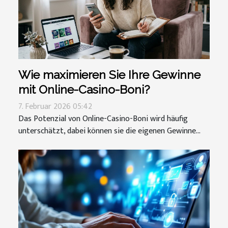
Wie maximieren Sie Ihre Gewinne
mit Online-Casino-Boni?
7. Februar 2026 05:42
Das Potenzial von Online-Casino-Boni wird häufig
unterschätzt, dabei können sie die eigenen Gewinne...