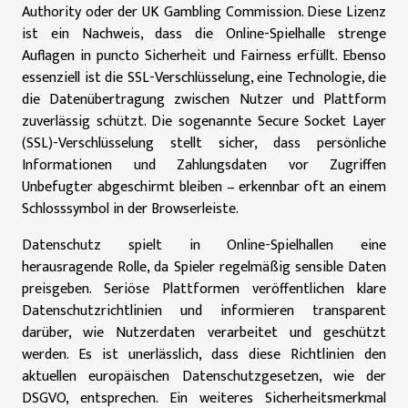
Authority oder der UK Gambling Commission. Diese Lizenz
ist ein Nachweis, dass die Online-Spielhalle strenge
Auflagen in puncto Sicherheit und Fairness erfüllt. Ebenso
essenziell ist die SSL-Verschlüsselung, eine Technologie, die
die Datenübertragung zwischen Nutzer und Plattform
zuverlässig schützt. Die sogenannte Secure Socket Layer
(SSL)-Verschlüsselung stellt sicher, dass persönliche
Informationen und Zahlungsdaten vor Zugriffen
Unbefugter abgeschirmt bleiben – erkennbar oft an einem
Schlosssymbol in der Browserleiste.
Datenschutz spielt in Online-Spielhallen eine
herausragende Rolle, da Spieler regelmäßig sensible Daten
preisgeben. Seriöse Plattformen veröffentlichen klare
Datenschutzrichtlinien und informieren transparent
darüber, wie Nutzerdaten verarbeitet und geschützt
werden. Es ist unerlässlich, dass diese Richtlinien den
aktuellen europäischen Datenschutzgesetzen, wie der
DSGVO, entsprechen. Ein weiteres Sicherheitsmerkmal