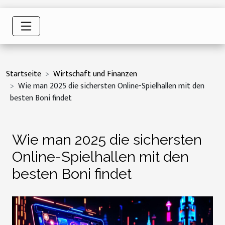
Startseite
Wirtschaft und Finanzen
Wie man 2025 die sichersten Online-Spielhallen mit den
besten Boni findet
Wie man 2025 die sichersten
Online-Spielhallen mit den
besten Boni findet